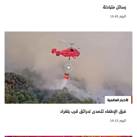
رسائل متبادلة
اليوم 19:49
الأخبار العالمية
فرق الإطفاء تتصدى لحرائق قرب بلغراد
اليوم 19:13