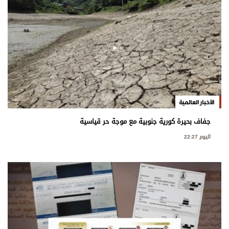
الأخبار العالمية
جفاف بحيرة كورية جنوبية مع موجة حر قياسية
اليوم 22:27