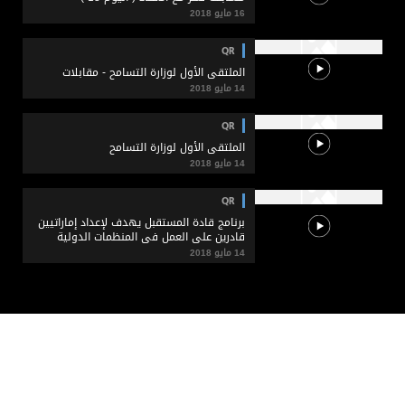
16 مايو 2018
QR
الملتقى الأول لوزارة التسامح - مقابلات
14 مايو 2018
QR
الملتقى الأول لوزارة التسامح
14 مايو 2018
QR
برنامج قادة المستقبل يهدف لإعداد إماراتيين
قادرين على العمل في المنظمات الدولية
14 مايو 2018