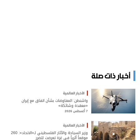
أخبار ذات صلة
الأخبار العالمية
واشنطن: المفاوضات بشأن اتفاق مع إيران
«معقدة وشائكة»
7 أغسطس 2026
الأخبار العالمية
وزير السياحة والآثار الفلسطيني لـ«الاتحاد»: 260
موقعاً أثرياً في غزة تعرضت للضرر