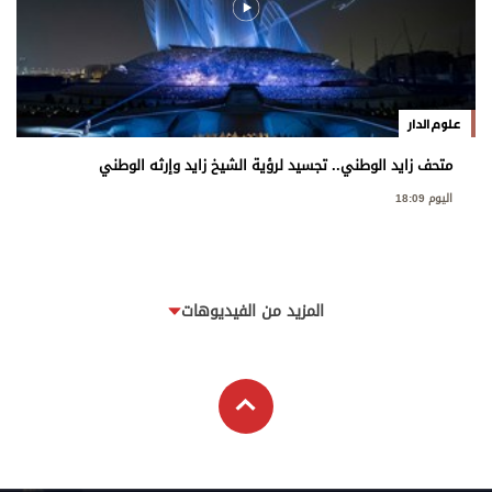
علوم الدار
متحف زايد الوطني.. تجسيد لرؤية الشيخ زايد وإرثه الوطني
اليوم 18:09
المزيد من الفيديوهات