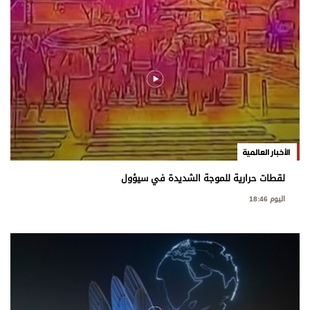
الأخبار العالمية
لقطات حرارية للموجة الشديدة في سيؤول
اليوم 18:46