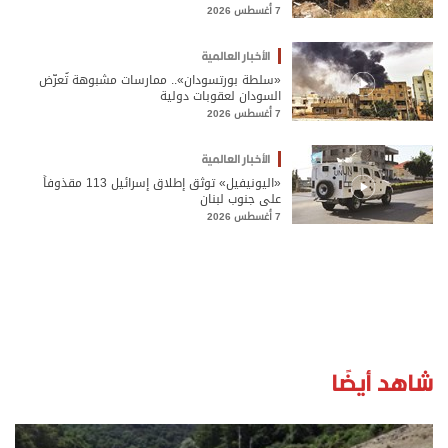
7 أغسطس 2026
الأخبار العالمية
«سلطة بورتسودان».. ممارسات مشبوهة تُعرّض
السودان لعقوبات دولية
7 أغسطس 2026
الأخبار العالمية
«اليونيفيل» توثق إطلاق إسرائيل 113 مقذوفاً
على جنوب لبنان
7 أغسطس 2026
شاهد أيضًا