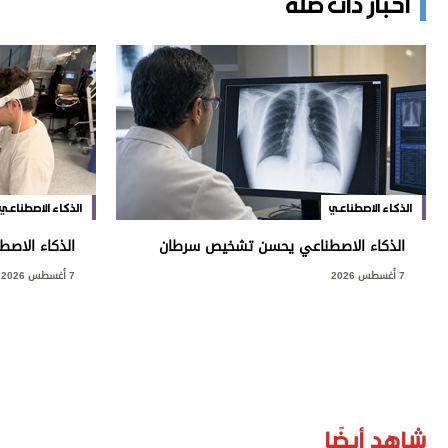
أخبار ذات صلة
الذكاء الاصطناعي
الذكاء الاصطناعي
الذكاء الاصطناعي يحسن تشخيص سرطان
الذكاء الاصط
الرئة
السكتة الدما
7 أغسطس 2026
7 أغسطس 2026
شاهد أيضًا