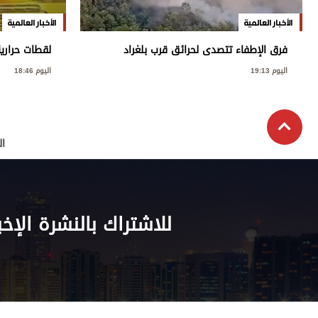
الأخبار العالمية
الأخبار العالمية
فرق الإطفاء تتصدى لحرائق قرب بلغراد
لقطات حراري
اليوم 19:13
اليوم 18:46
ال
للاشتراك بالنشرة الإخب