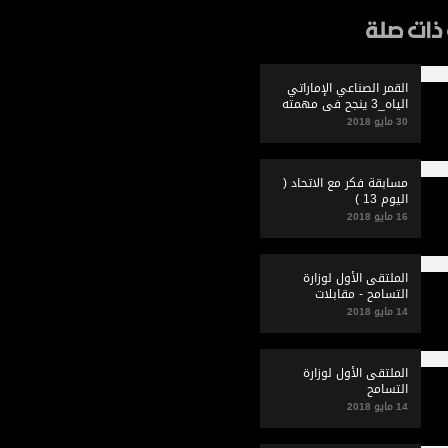
ذات صلة
القمر الصناعي الإماراتي
الياه_3 ينجح في مهمته
30 مايو 2018
مسابقة فكر مع الاتحاد (
اليوم 13 )
16 مايو 2018
الملتقى الأول لوزارة
التسامح - مقابلات
14 مايو 2018
الملتقى الأول لوزارة
التسامح
14 مايو 2018