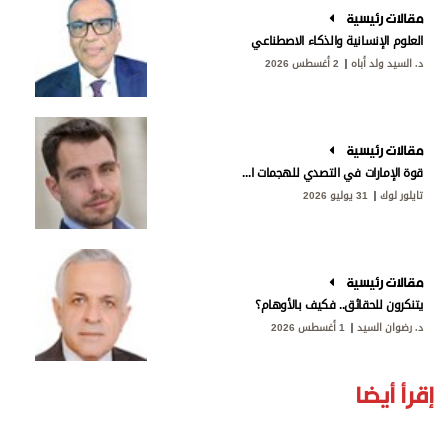
مقالات رئيسية
العلوم الإنسانية والذكاء الاصطناعي
د. السيد ولد أباه
2 أغسطس 2026
مقالات رئيسية
قوة الإمارات في التصدي للهجمات الإيرانية
تايلور لوك
31 يوليو 2026
مقالات رئيسية
يتنكرون للحقائق.. فكيف بالأوهام؟
د. رضوان السيد
1 أغسطس 2026
إقرأ أيضا