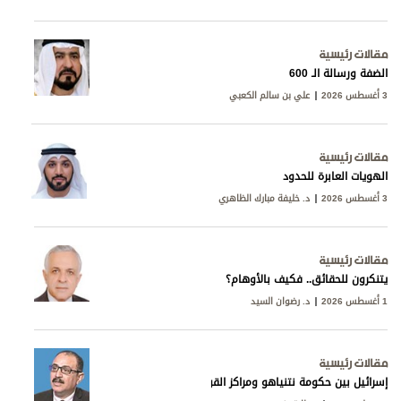
مقالات رئيسية
الضفة ورسالة الـ 600
3 أغسطس 2026
علي بن سالم الكعبي
مقالات رئيسية
الهويات العابرة للحدود
3 أغسطس 2026
د. خليفة مبارك الظاهري
مقالات رئيسية
يتنكرون للحقائق.. فكيف بالأوهام؟
1 أغسطس 2026
د. رضوان السيد
مقالات رئيسية
إسرائيل بين حكومة نتنياهو ومراكز القوى