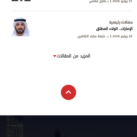
31 يوليو 2026
د.طارق فهمي
مقالات رئيسية
الإمارات.. الولاء المطلق
20 يوليو 2026
د. خليفة مبارك الظاهري
المزيد من المقالات