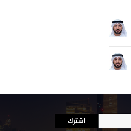
اشترك