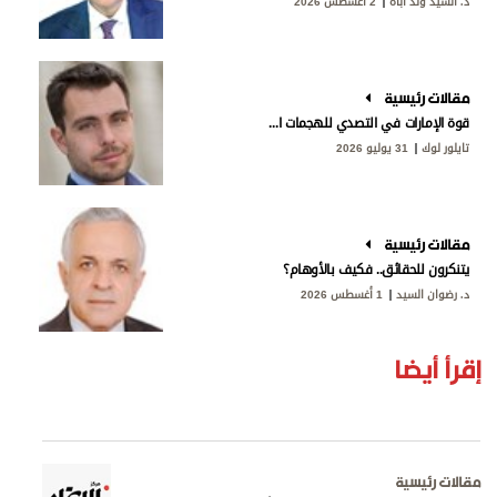
د. السيد ولد أباه
2 أغسطس 2026
مقالات رئيسية
قوة الإمارات في التصدي للهجمات الإيرانية
تايلور لوك
31 يوليو 2026
مقالات رئيسية
يتنكرون للحقائق.. فكيف بالأوهام؟
د. رضوان السيد
1 أغسطس 2026
إقرأ أيضا
مقالات رئيسية