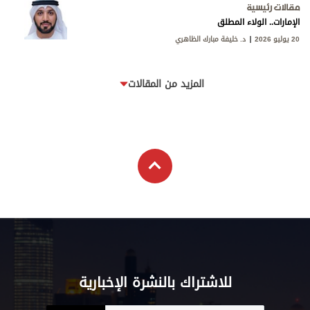
مقالات رئيسية
الإمارات.. الولاء المطلق
20 يوليو 2026
د. خليفة مبارك الظاهري
المزيد من المقالات
للاشتراك بالنشرة الإخبارية