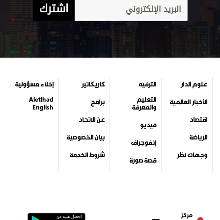
اشترك
علوم الدار
الترفيه
كاريكاتير
إخلاء مسؤولية
التعليم
Aletihad
الأخبار العالمية
برامج
والمعرفة
English
اقتصاد
عن الاتحاد
فيديو
الرياضة
بيان الخصوصية
إنفوجراف
وجهات نظر
شروط الخدمة
قصة صورة