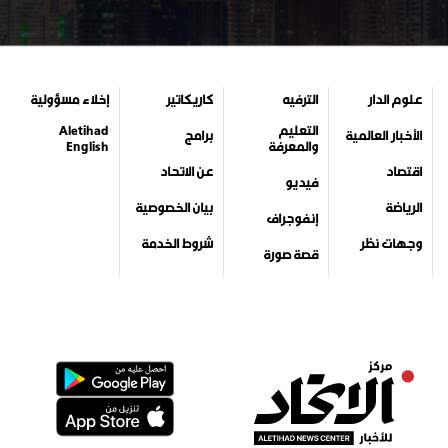
علوم الدار
الترفيه
كاريكاتير
إخلاء مسؤولية
التعليم
Aletihad
الأخبار العالمية
برامج
والمعرفة
English
اقتصاد
عن الاتحاد
فيديو
الرياضة
بيان الخصوصية
إنفوجراف
وجهات نظر
شروط الخدمة
قصة صورة