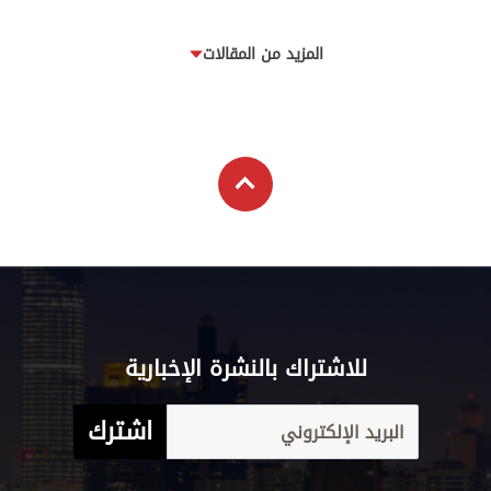
المزيد من المقالات
للاشتراك بالنشرة الإخبارية
اشترك