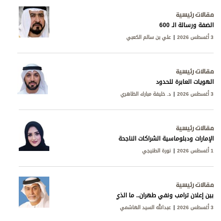
مقالات رئيسية
الضفة ورسالة الـ 600
3 أغسطس 2026
علي بن سالم الكعبي
مقالات رئيسية
الهويات العابرة للحدود
3 أغسطس 2026
د. خليفة مبارك الظاهري
مقالات رئيسية
الإمارات ودبلوماسية الشراكات الناجحة
1 أغسطس 2026
نورة الطنيجي
مقالات رئيسية
بين إعلان ترامب ونفي طهران.. ما الذي يجري خلف المفاوضات؟
3 أغسطس 2026
عبدالله السيد الهاشمي