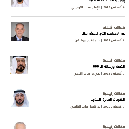
إيران وفتنة عداء الصحابة
6 أغسطس 2026
الإمام/ محمد التوحيدي
مقالات رئيسية
عن الأساطير التي تعيش بيننا
6 أغسطس 2026
د. إبراهيم بورشاشن
مقالات رئيسية
الضفة ورسالة الـ 600
3 أغسطس 2026
علي بن سالم الكعبي
مقالات رئيسية
الهويات العابرة للحدود
3 أغسطس 2026
د. خليفة مبارك الظاهري
مقالات رئيسية