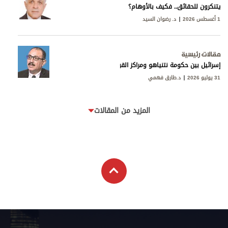
يتنكرون للحقائق.. فكيف بالأوهام؟
1 أغسطس 2026
د. رضوان السيد
مقالات رئيسية
إسرائيل بين حكومة نتنياهو ومراكز القوى
31 يوليو 2026
د.طارق فهمي
المزيد من المقالات