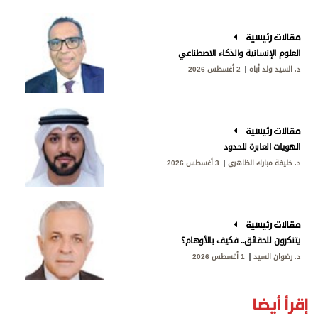
مقالات رئيسية
العلوم الإنسانية والذكاء الاصطناعي
د. السيد ولد أباه
2 أغسطس 2026
مقالات رئيسية
الهويات العابرة للحدود
د. خليفة مبارك الظاهري
3 أغسطس 2026
مقالات رئيسية
يتنكرون للحقائق.. فكيف بالأوهام؟
د. رضوان السيد
1 أغسطس 2026
إقرأ أيضا