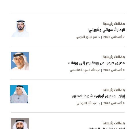
مقالات رئيسية
الإماراتُ هوائي وهُويتي!
7 أغسطس 2026
د.عمر حبتور الدرعي
مقالات رئيسية
مضيق هرمز.. من ورقة ردع إلى ورقة سيادة
8 أغسطس 2026
عبدالله السيد الهاشمي
مقالات رئيسية
إيران.. و«حرق أوراق» شجرة المضيق
6 أغسطس 2026
د. عبدالله العوضي
مقالات رئيسية