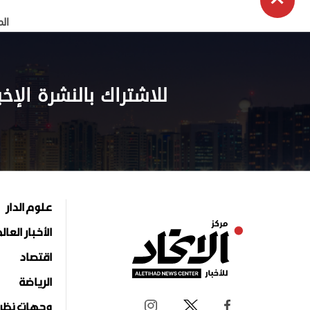
الم
للاشتراك بالنشرة الإخب
علوم الدار
الأخبار العال
اقتصاد
الرياضة
وجهات نظر