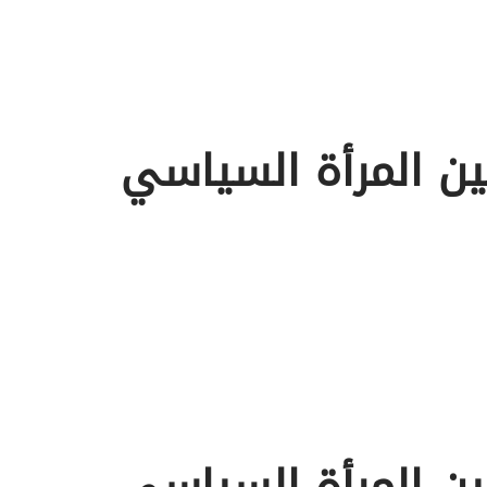
ن المرأة السياسي