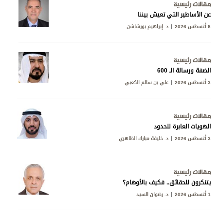
مقالات رئيسية
عن الأساطير التي تعيش بيننا
6 أغسطس 2026
د. إبراهيم بورشاشن
مقالات رئيسية
الضفة ورسالة الـ 600
3 أغسطس 2026
علي بن سالم الكعبي
مقالات رئيسية
الهويات العابرة للحدود
3 أغسطس 2026
د. خليفة مبارك الظاهري
مقالات رئيسية
يتنكرون للحقائق.. فكيف بالأوهام؟
1 أغسطس 2026
د. رضوان السيد