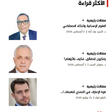
الأكثر قراءة
مقالات رئيسية
العلوم الإنسانية والذكاء الاصطناعي
د. السيد ولد أباه
2 أغسطس 2026
مقالات رئيسية
يتنكرون للحقائق.. فكيف بالأوهام؟
د. رضوان السيد
1 أغسطس 2026
مقالات رئيسية
قوة الإمارات في التصدي للهجمات الإيرانية
تايلور لوك
31 يوليو 2026