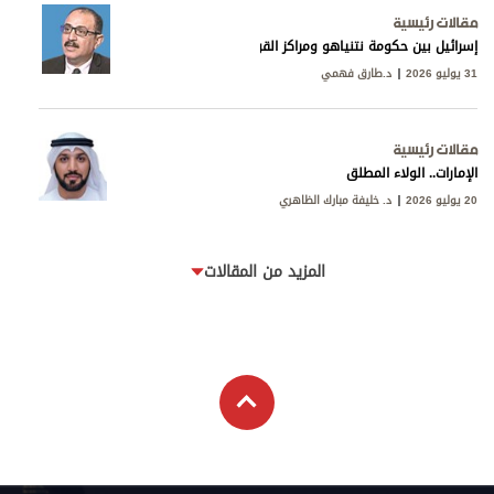
مقالات رئيسية
إسرائيل بين حكومة نتنياهو ومراكز القوى
31 يوليو 2026
د.طارق فهمي
مقالات رئيسية
الإمارات.. الولاء المطلق
20 يوليو 2026
د. خليفة مبارك الظاهري
المزيد من المقالات