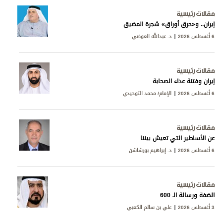
مقالات رئيسية
إيران.. و«حرق أوراق» شجرة المضيق
6 أغسطس 2026
د. عبدالله العوضي
مقالات رئيسية
إيران وفتنة عداء الصحابة
6 أغسطس 2026
الإمام/ محمد التوحيدي
مقالات رئيسية
عن الأساطير التي تعيش بيننا
6 أغسطس 2026
د. إبراهيم بورشاشن
مقالات رئيسية
الضفة ورسالة الـ 600
3 أغسطس 2026
علي بن سالم الكعبي