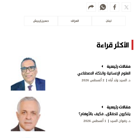
لبنان
العراق
حسين إيبيش
الأكثر قراءة
مقالات رئيسية
العلوم الإنسانية والذكاء الاصطناعي
د. السيد ولد أباه
2 أغسطس 2026
مقالات رئيسية
يتنكرون للحقائق.. فكيف بالأوهام؟
د. رضوان السيد
1 أغسطس 2026