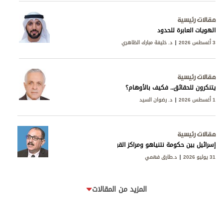
مقالات رئيسية
الهويات العابرة للحدود
3 أغسطس 2026
د. خليفة مبارك الظاهري
مقالات رئيسية
يتنكرون للحقائق.. فكيف بالأوهام؟
1 أغسطس 2026
د. رضوان السيد
مقالات رئيسية
إسرائيل بين حكومة نتنياهو ومراكز القوى
31 يوليو 2026
د.طارق فهمي
المزيد من المقالات