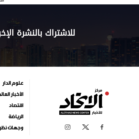
الم
للاشتراك بالنشرة الإخب
علوم الدار
الأخبار العال
اقتصاد
الرياضة
وجهات نظر