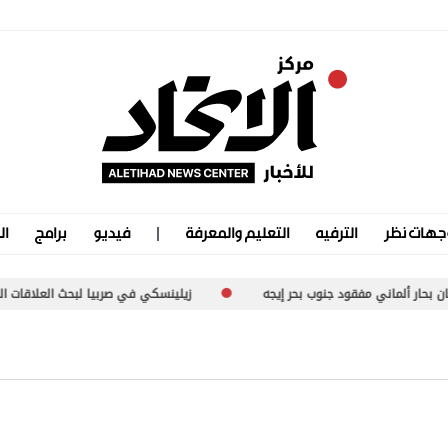
جهات نظر
الترفيه
التعليم والمعرفة
فيديو
برامج
ال
ي مفقود جنوب بحر إيجه
زيلينسكي في صربيا لبحث العلاقات الثنائية والتعا