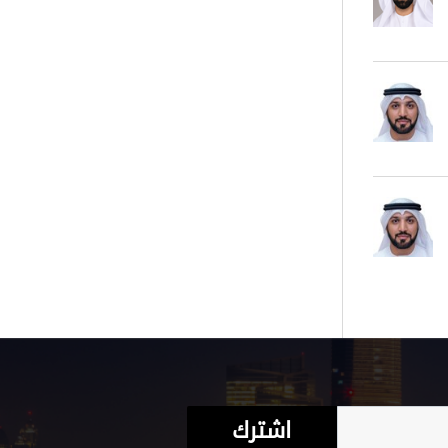
اشترك