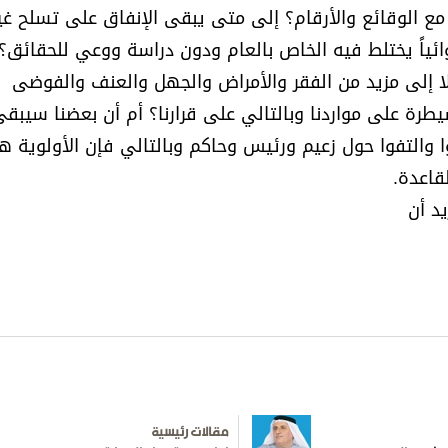
 الوقائع والأرقام؟ إلى متى يبقى الإنفاق على تسلح غير
ئياً يختلط فيه الخاص بالعام ودون دراسة ووعي للحقائق
لا إلى مزيد من الفقر والأمراض والجهل والعنف والفوضى
رة على مواردنا وبالتالي على قرارنا؟ أم أن بعضنا سيبق
ا والتفوا حول زعيم ورئيس وحاكم وبالتالي فإن الأولوية 
قاعدة.
يد أن
مقالات رئيسية