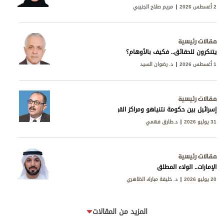
2 أغسطس 2026
مريم صلاح الجنيبي
مقالات رئيسية
يتنكرون للحقائق.. فكيف بالأوهام؟
1 أغسطس 2026
د. رضوان السيد
مقالات رئيسية
إسرائيل بين حكومة نتنياهو ومراكز القوى
31 يوليو 2026
د.طارق فهمي
مقالات رئيسية
الإمارات.. الولاء المطلق
20 يوليو 2026
د. خليفة مبارك الظاهري
المزيد من المقالات