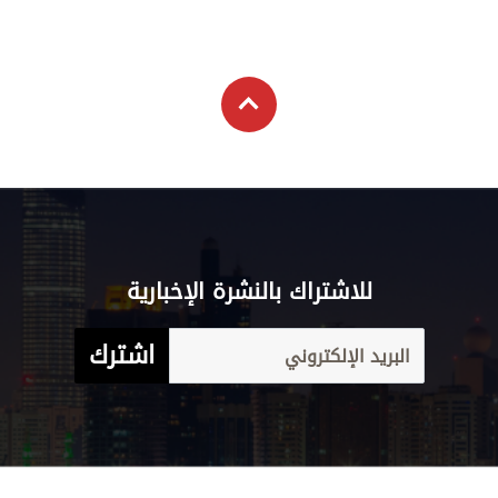
للاشتراك بالنشرة الإخبارية
اشترك