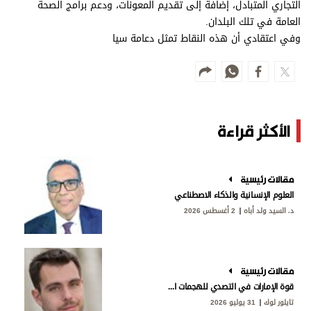
التجاري المتبادل، إضافة إلى تقديم المعونات، ودعم برامج الصحة
العامة في تلك البلدان.
وفي اعتقادي أن هذه النقاط تمثل دعامة سيا
الأكثر قراءة
مقالات رئيسية
العلوم الإنسانية والذكاء الاصطناعي
د. السيد ولد أباه
2 أغسطس 2026
مقالات رئيسية
قوة الإمارات في التصدي للهجمات الإيرانية
تايلور لوك
31 يوليو 2026