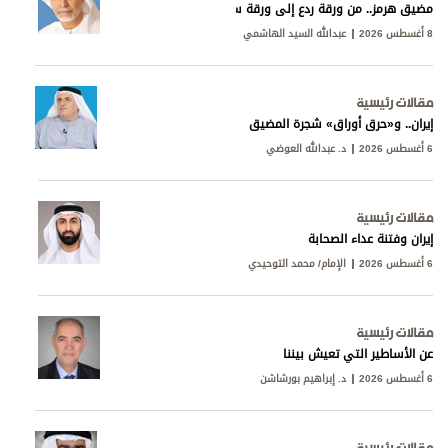
مضيق هرمز.. من ورقة ردع إلى ورقة سيادة
8 أغسطس 2026
عبدالله السيد الهاشمي
مقالات رئيسية
إيران.. و«حرق أوراق» شجرة المضيق
6 أغسطس 2026
د. عبدالله العوضي
مقالات رئيسية
إيران وفتنة عداء الصحابة
6 أغسطس 2026
الإمام/ محمد التوحيدي
مقالات رئيسية
عن الأساطير التي تعيش بيننا
6 أغسطس 2026
د. إبراهيم بورشاشن
مقالات رئيسية