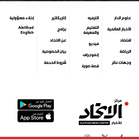
علوم الدار
الترفيه
كاريكاتير
إخلاء مسؤولية
التعليم
Aletihad
الأخبار العالمية
برامج
والمعرفة
English
اقتصاد
عن الاتحاد
فيديو
الرياضة
بيان الخصوصية
إنفوجراف
وجهات نظر
شروط الخدمة
قصة صورة