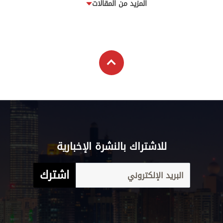
المزيد من المقالات
للاشتراك بالنشرة الإخبارية
اشترك