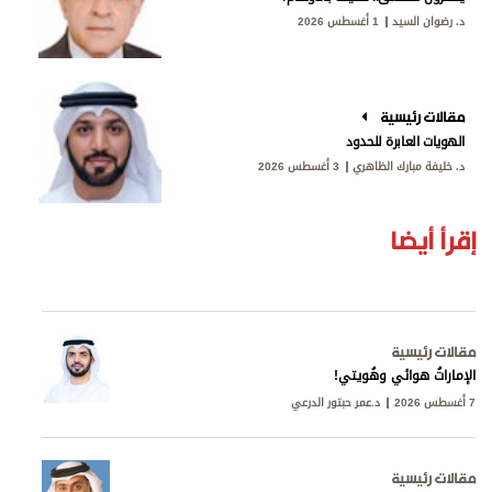
د. رضوان السيد
1 أغسطس 2026
مقالات رئيسية
الهويات العابرة للحدود
د. خليفة مبارك الظاهري
3 أغسطس 2026
إقرأ أيضا
مقالات رئيسية
الإماراتُ هوائي وهُويتي!
7 أغسطس 2026
د.عمر حبتور الدرعي
مقالات رئيسية