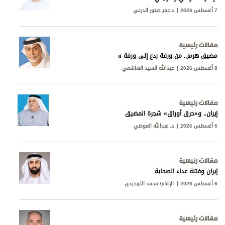
7 أغسطس 2026
د.عمر حبتور الدرعي
مقالات رئيسية
مضيق هرمز.. من ورقة ردع إلى ورقة سيادة
8 أغسطس 2026
عبدالله السيد الهاشمي
مقالات رئيسية
إيران.. و«حرق أوراق» شجرة المضيق
6 أغسطس 2026
د. عبدالله العوضي
مقالات رئيسية
إيران وفتنة عداء الصحابة
6 أغسطس 2026
الإمام/ محمد التوحيدي
مقالات رئيسية