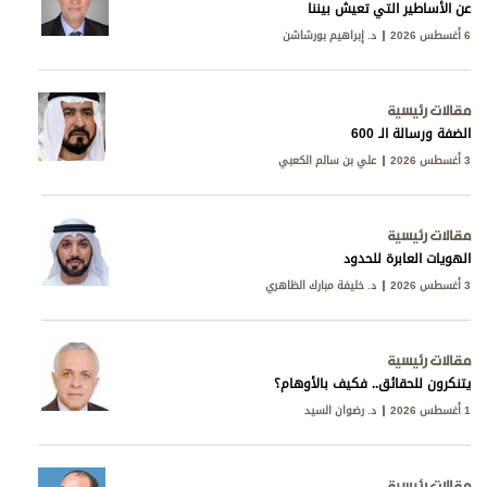
عن الأساطير التي تعيش بيننا
6 أغسطس 2026
د. إبراهيم بورشاشن
مقالات رئيسية
الضفة ورسالة الـ 600
3 أغسطس 2026
علي بن سالم الكعبي
مقالات رئيسية
الهويات العابرة للحدود
3 أغسطس 2026
د. خليفة مبارك الظاهري
مقالات رئيسية
يتنكرون للحقائق.. فكيف بالأوهام؟
1 أغسطس 2026
د. رضوان السيد
مقالات رئيسية