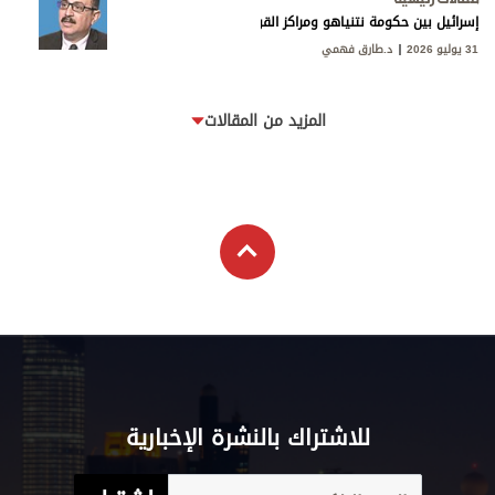
إسرائيل بين حكومة نتنياهو ومراكز القوى
31 يوليو 2026
د.طارق فهمي
المزيد من المقالات
للاشتراك بالنشرة الإخبارية