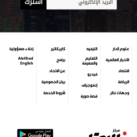
اشترك
علوم الدار
الترفيه
كاريكاتير
إخلاء مسؤولية
التعليم
Aletihad
الأخبار العالمية
برامج
والمعرفة
English
اقتصاد
عن الاتحاد
فيديو
الرياضة
بيان الخصوصية
إنفوجراف
وجهات نظر
شروط الخدمة
قصة صورة