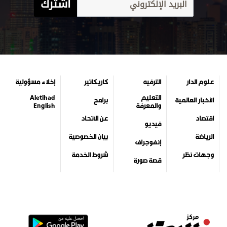
اشترك
علوم الدار
الترفيه
كاريكاتير
إخلاء مسؤولية
التعليم
Aletihad
الأخبار العالمية
برامج
والمعرفة
English
اقتصاد
عن الاتحاد
فيديو
الرياضة
بيان الخصوصية
إنفوجراف
وجهات نظر
شروط الخدمة
قصة صورة