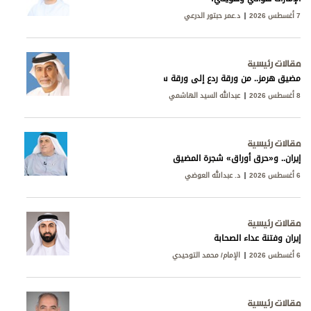
7 أغسطس 2026
د.عمر حبتور الدرعي
مقالات رئيسية
مضيق هرمز.. من ورقة ردع إلى ورقة سيادة
8 أغسطس 2026
عبدالله السيد الهاشمي
مقالات رئيسية
إيران.. و«حرق أوراق» شجرة المضيق
6 أغسطس 2026
د. عبدالله العوضي
مقالات رئيسية
إيران وفتنة عداء الصحابة
6 أغسطس 2026
الإمام/ محمد التوحيدي
مقالات رئيسية