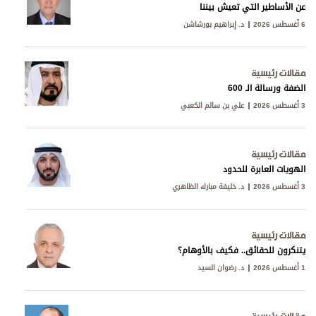
عن الأساطير التي تعيش بيننا
6 أغسطس 2026
د. إبراهيم بورشاشن
مقالات رئيسية
الضفة ورسالة الـ 600
3 أغسطس 2026
علي بن سالم الكعبي
مقالات رئيسية
الهويات العابرة للحدود
3 أغسطس 2026
د. خليفة مبارك الظاهري
مقالات رئيسية
يتنكرون للحقائق.. فكيف بالأوهام؟
1 أغسطس 2026
د. رضوان السيد