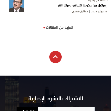
مقالات رئيسية
إسرائيل بين حكومة نتنياهو ومراكز القوى
31 يوليو 2026
د.طارق فهمي
المزيد من المقالات
للاشتراك بالنشرة الإخبارية