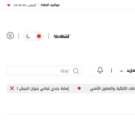
مواقيت الصلاة
المغرب
19:05:00
مزيد
والتعاون الأمني
إصابة جندي لبناني بنيران الجيش الإسرائيلي في الجنوب