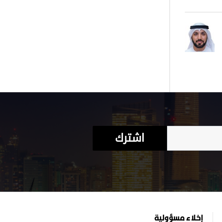
اشترك
إخلاء مسؤولية