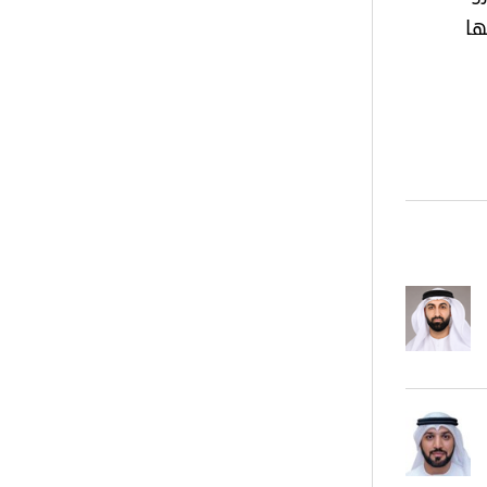
عليها