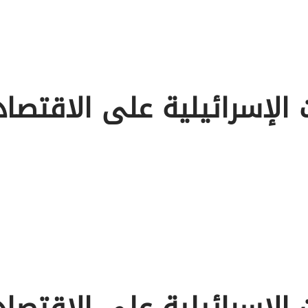
 الإسرائيلية على الاقتصا