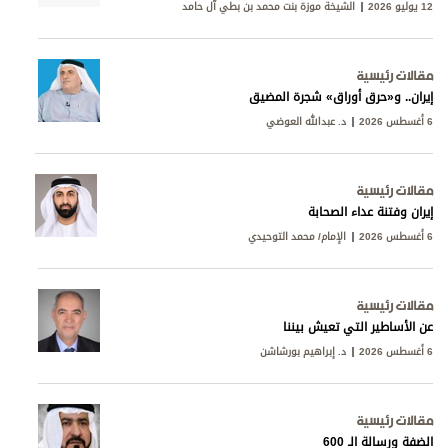
12 يوليو 2026
الشيخة موزة بنت محمد بن بطي آل حامد
مقالات رئيسية
إيران.. و«حرق أوراق» شجرة المضيق
6 أغسطس 2026
د. عبدالله العوضي
مقالات رئيسية
إيران وفتنة عداء الصحابة
6 أغسطس 2026
الإمام/ محمد التوحيدي
مقالات رئيسية
عن الأساطير التي تعيش بيننا
6 أغسطس 2026
د. إبراهيم بورشاشن
مقالات رئيسية
الضفة ورسالة الـ 600