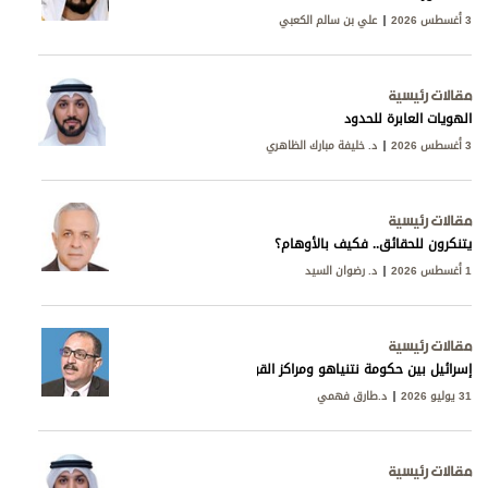
3 أغسطس 2026
علي بن سالم الكعبي
مقالات رئيسية
الهويات العابرة للحدود
3 أغسطس 2026
د. خليفة مبارك الظاهري
مقالات رئيسية
يتنكرون للحقائق.. فكيف بالأوهام؟
1 أغسطس 2026
د. رضوان السيد
مقالات رئيسية
إسرائيل بين حكومة نتنياهو ومراكز القوى
31 يوليو 2026
د.طارق فهمي
مقالات رئيسية