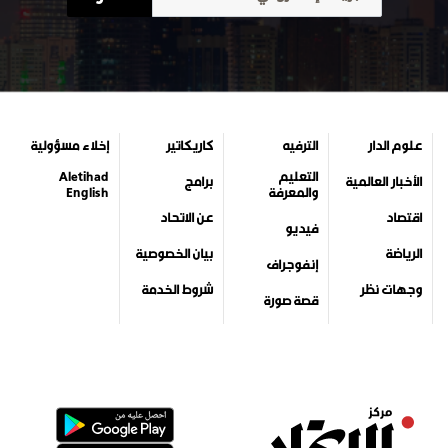
علوم الدار
الترفيه
كاريكاتير
إخلاء مسؤولية
التعليم
Aletihad
الأخبار العالمية
برامج
والمعرفة
English
اقتصاد
عن الاتحاد
فيديو
الرياضة
بيان الخصوصية
إنفوجراف
وجهات نظر
شروط الخدمة
قصة صورة