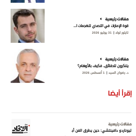
مقالات رئيسية
قوة الإمارات في التصدي للهجمات الإيرانية
تايلور لوك
31 يوليو 2026
مقالات رئيسية
يتنكرون للحقائق.. فكيف بالأوهام؟
د. رضوان السيد
1 أغسطس 2026
إقرأ أيضا
مقالات رئيسية
ليوناردو دافينتشي: حين يطرق الفن أبواب المعرفة