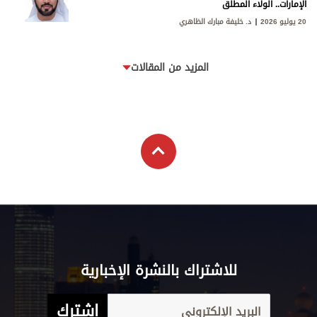
الإمارات.. الولاء المطلق
20 يوليو 2026
د. خليفة مبارك الظاهري
المزيد من المقالات
للاشتراك بالنشرة الإخبارية
اشترك