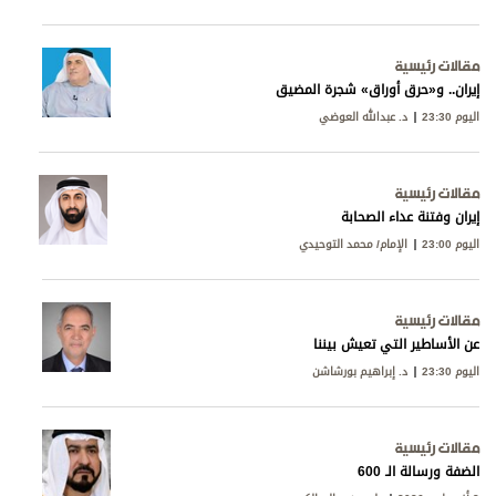
مقالات رئيسية
إيران.. و«حرق أوراق» شجرة المضيق
اليوم 23:30
د. عبدالله العوضي
مقالات رئيسية
إيران وفتنة عداء الصحابة
اليوم 23:00
الإمام/ محمد التوحيدي
مقالات رئيسية
عن الأساطير التي تعيش بيننا
اليوم 23:30
د. إبراهيم بورشاشن
مقالات رئيسية
الضفة ورسالة الـ 600