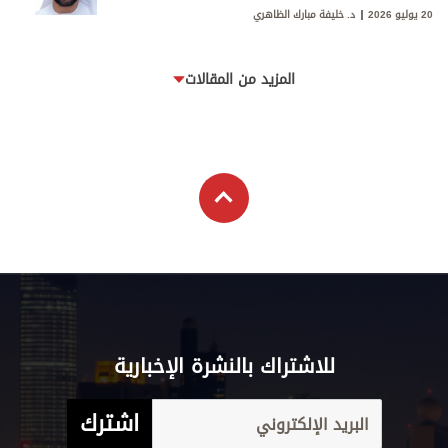
20 يوليو 2026
د. خليفة مبارك الظاهري
المزيد من المقالات
للاشتراك بالنشرة الإخبارية
اشترك