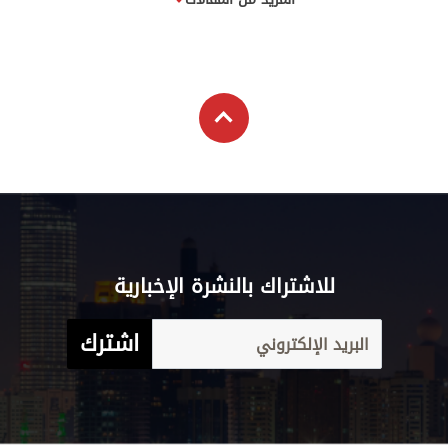
للاشتراك بالنشرة الإخبارية
اشترك