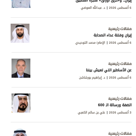
إيران.. و«حرق أوراق» شجرة المضيق
6 أغسطس 2026
د. عبدالله العوضي
مقالات رئيسية
إيران وفتنة عداء الصحابة
6 أغسطس 2026
الإمام/ محمد التوحيدي
مقالات رئيسية
عن الأساطير التي تعيش بيننا
6 أغسطس 2026
د. إبراهيم بورشاشن
مقالات رئيسية
الضفة ورسالة الـ 600
3 أغسطس 2026
علي بن سالم الكعبي
مقالات رئيسية