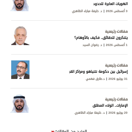
الهويات العابرة للحدود
3 أغسطس 2026
د. خليفة مبارك الظاهري
مقالات رئيسية
يتنكرون للحقائق.. فكيف بالأوهام؟
1 أغسطس 2026
د. رضوان السيد
مقالات رئيسية
إسرائيل بين حكومة نتنياهو ومراكز القوى
31 يوليو 2026
د.طارق فهمي
مقالات رئيسية
الإمارات.. الولاء المطلق
20 يوليو 2026
د. خليفة مبارك الظاهري
المزيد من المقالات