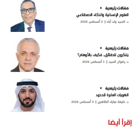
مقالات رئيسية
العلوم الإنسانية والذكاء الاصطناعي
د. السيد ولد أباه
2 أغسطس 2026
مقالات رئيسية
يتنكرون للحقائق.. فكيف بالأوهام؟
د. رضوان السيد
1 أغسطس 2026
مقالات رئيسية
الهويات العابرة للحدود
د. خليفة مبارك الظاهري
3 أغسطس 2026
إقرأ أيضا