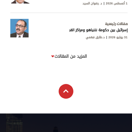
1 أغسطس 2026
د. رضوان السيد
مقالات رئيسية
إسرائيل بين حكومة نتنياهو ومراكز القوى
31 يوليو 2026
د.طارق فهمي
المزيد من المقالات