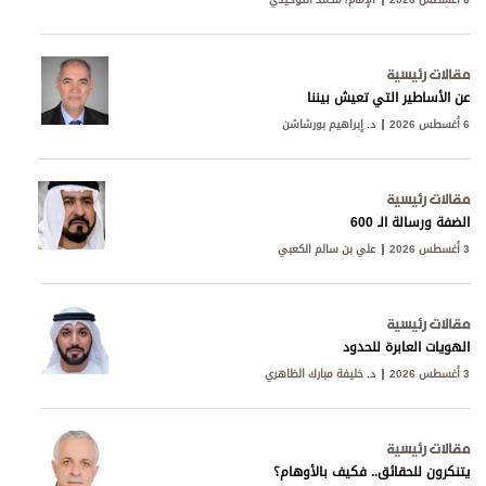
مقالات رئيسية
عن الأساطير التي تعيش بيننا
6 أغسطس 2026
د. إبراهيم بورشاشن
مقالات رئيسية
الضفة ورسالة الـ 600
3 أغسطس 2026
علي بن سالم الكعبي
مقالات رئيسية
الهويات العابرة للحدود
3 أغسطس 2026
د. خليفة مبارك الظاهري
مقالات رئيسية
يتنكرون للحقائق.. فكيف بالأوهام؟