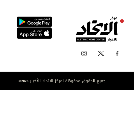
جميع الحقوق محفوظة لمركز الاتحاد للأخبار 2026©