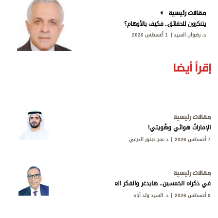
مقالات رئيسية
يتنكرون للحقائق.. فكيف بالأوهام؟
د. رضوان السيد
1 أغسطس 2026
إقرأ أيضا
مقالات رئيسية
الإماراتُ هوائي وهُويتي!
7 أغسطس 2026
د.عمر حبتور الدرعي
مقالات رئيسية
في ذكراه الخمسين.. هايدغر والفكر العربي
9 أغسطس 2026
د. السيد ولد أباه