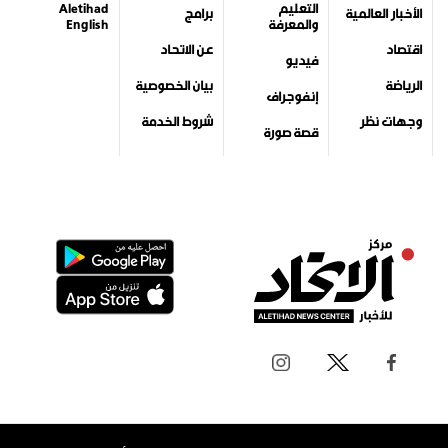
التعليم
Aletihad
الأخبار العالمية
برامج
والمعرفة
English
اقتصاد
عن الاتحاد
فيديو
الرياضة
بيان الخصوصية
إنفوجراف
وجهات نظر
شروط الخدمة
قصة صورة