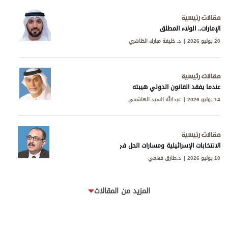
مقالات رئيسية
الإمارات.. الولاء المطلق
20 يوليو 2026
د. خليفة مبارك الظاهري
مقالات رئيسية
عندما يفقد القانون الدولي هيبته
14 يوليو 2026
عبدالله السيد الهاشمي
مقالات رئيسية
الانتخابات الإسرائيلية ومسارات الحل في غزة ولبنان
10 يوليو 2026
د.طارق فهمي
المزيد من المقالات