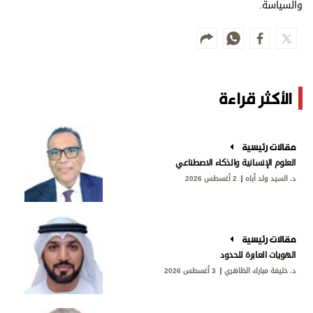
والسياسة.
الأكثر قراءة
مقالات رئيسية
العلوم الإنسانية والذكاء الاصطناعي
د. السيد ولد أباه
2 أغسطس 2026
مقالات رئيسية
الهويات العابرة للحدود
د. خليفة مبارك الظاهري
3 أغسطس 2026