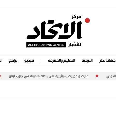
جهات نظر
الترفيه
التعليم والمعرفة
فيديو
برامج
ال
غارات وتفجيرات إسرائيلية على بلدات متفرقة في جنوب لبنان
موجة