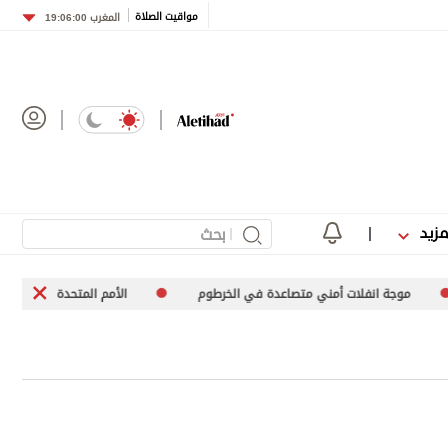
مواقيت الصلاة
المغرب
19:06:00
مزيد
 انفلات أمني متصاعدة في الخرطوم
الأمم المتحدة تعرب عن قلقها إزاء ار