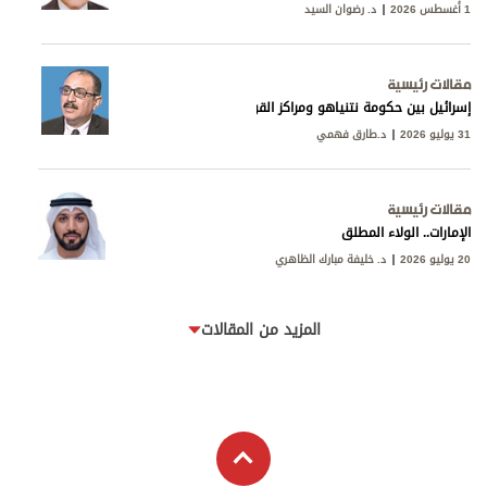
1 أغسطس 2026
د. رضوان السيد
مقالات رئيسية
إسرائيل بين حكومة نتنياهو ومراكز القوى
31 يوليو 2026
د.طارق فهمي
مقالات رئيسية
الإمارات.. الولاء المطلق
20 يوليو 2026
د. خليفة مبارك الظاهري
المزيد من المقالات