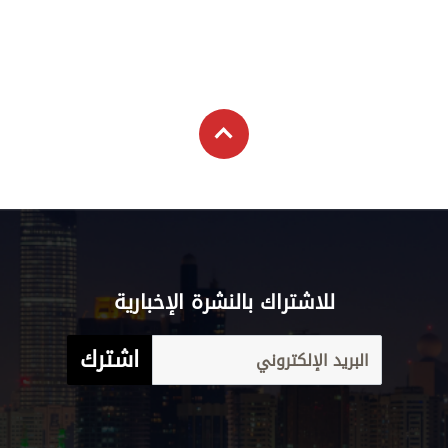
للاشتراك بالنشرة الإخبارية
اشترك