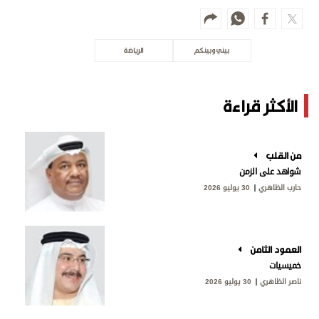
بيني وبينكم
الرياضة
الأكثر قراءة
من القلب
شواهد على الزمن
حارب الظاهري
30 يوليو 2026
العمود الثامن
خميسيات
ناصر الظاهري
30 يوليو 2026