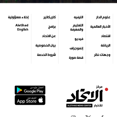
علوم الدار
الترفيه
كاريكاتير
إخلاء مسؤولية
التعليم
Aletihad
الأخبار العالمية
برامج
والمعرفة
English
اقتصاد
عن الاتحاد
فيديو
الرياضة
بيان الخصوصية
إنفوجراف
وجهات نظر
شروط الخدمة
قصة صورة