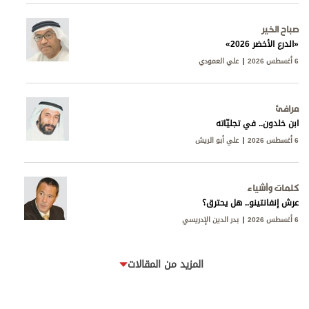
صباح الخير
«الدرع الأخضر 2026»
6 أغسطس 2026
علي العمودي
مرافئ
ابن خلدون.. في تجليّاته
6 أغسطس 2026
علي أبو الريش
كلمات وأشياء
عرش إنفانتينو.. هل يحترق؟
6 أغسطس 2026
بدر الدين الإدريسي
المزيد من المقالات