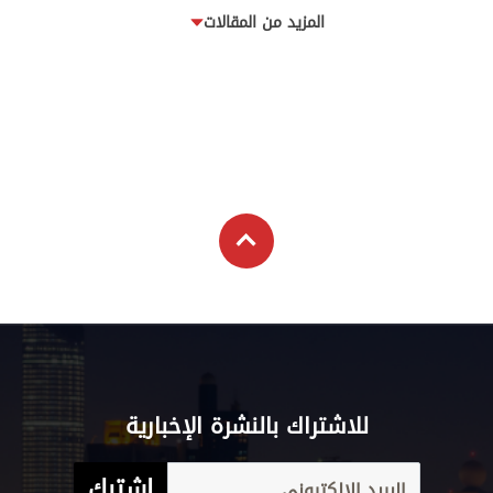
المزيد من المقالات
للاشتراك بالنشرة الإخبارية
اشترك