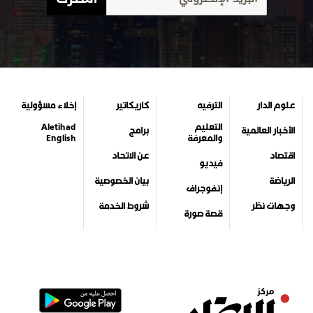
علوم الدار
الترفيه
كاريكاتير
إخلاء مسؤولية
التعليم
Aletihad
الأخبار العالمية
برامج
والمعرفة
English
اقتصاد
عن الاتحاد
فيديو
الرياضة
بيان الخصوصية
إنفوجراف
وجهات نظر
شروط الخدمة
قصة صورة