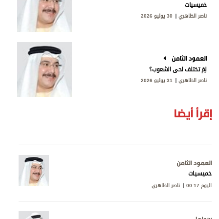
خميسيات
ناصر الظاهري
30 يوليو 2026
العمود الثامن
لِمَ تختلف لحى الشعوب؟
ناصر الظاهري
31 يوليو 2026
إقرأ أيضا
العمود الثامن
خميسيات
اليوم 00:17
ناصر الظاهري