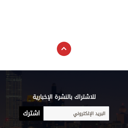
للاشتراك بالنشرة الإخبارية
اشترك