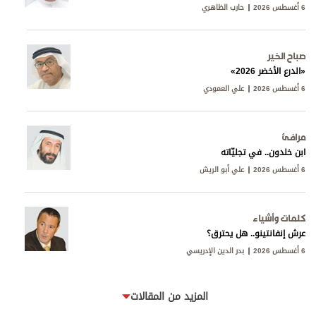
6 أغسطس 2026
حارب الظاهري
صباح الخير
«الدرع الأخضر 2026»
6 أغسطس 2026
علي العمودي
مرافئ
ابن خلدون.. في تجليّاته
6 أغسطس 2026
علي أبو الريش
كلمات وأشياء
عرش إنفانتينو.. هل يحترق؟
6 أغسطس 2026
بدر الدين الإدريسي
المزيد من المقالات