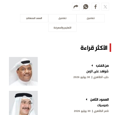
تفاصيل
تفاصيل
السعد المنهالي
التعليم والمعرفة
الأكثر قراءة
من القلب
شواهد على الزمن
حارب الظاهري
30 يوليو 2026
العمود الثامن
خميسيات
ناصر الظاهري
30 يوليو 2026