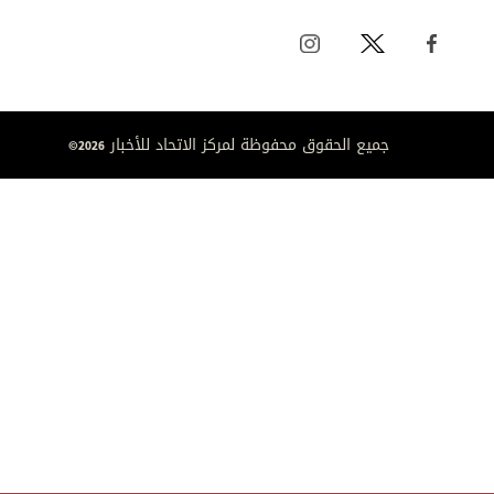
جميع الحقوق محفوظة لمركز الاتحاد للأخبار 2026©