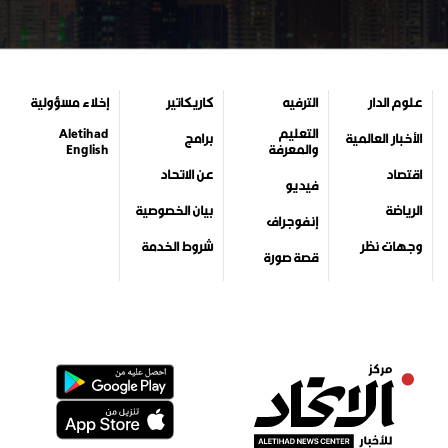
علوم الدار
الترفيه
كاريكاتير
إخلاء مسؤولية
التعليم
Aletihad
الأخبار العالمية
برامج
والمعرفة
English
اقتصاد
عن الاتحاد
فيديو
الرياضة
بيان الخصوصية
إنفوجراف
وجهات نظر
شروط الخدمة
قصة صورة