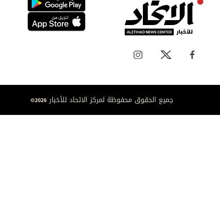
جميع الحقوق محفوظة لمركز الاتحاد للأخبار 2026©