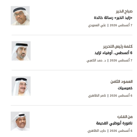
صباح الخير
«زايد الخير» رسالة خالدة
7 أغسطس 2026
علي العمودي
كلمة رئيس التحرير
6 أغسطس.. أوفياء لزايد
7 أغسطس 2026
د. حمد الكعبي
العمود الثامن
خميسيات
6 أغسطس 2026
ناصر الظاهري
من القلب
نافورة أبوظبي القديمة
6 أغسطس 2026
حارب الظاهري