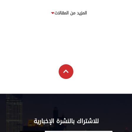
المزيد من المقالات
للاشتراك بالنشرة الإخبارية