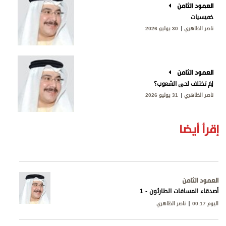
العمود الثامن
خميسيات
ناصر الظاهري
30 يوليو 2026
العمود الثامن
لِمَ تختلف لحى الشعوب؟
ناصر الظاهري
31 يوليو 2026
إقرأ أيضا
العمود الثامن
أصدقاء المسافات الطارئون - 1
اليوم 00:17
ناصر الظاهري