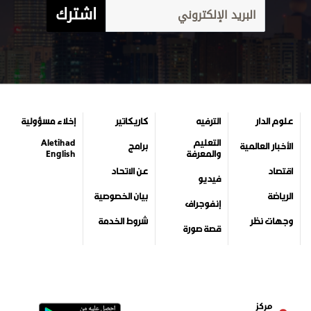
اشترك
علوم الدار
الترفيه
كاريكاتير
إخلاء مسؤولية
التعليم
Aletihad
الأخبار العالمية
برامج
والمعرفة
English
اقتصاد
عن الاتحاد
فيديو
الرياضة
بيان الخصوصية
إنفوجراف
وجهات نظر
شروط الخدمة
قصة صورة