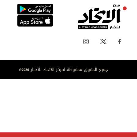
جميع الحقوق محفوظة لمركز الاتحاد للأخبار 2026©