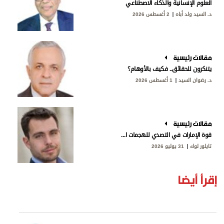
العلوم الإنسانية والذكاء الاصطناعي
د. السيد ولد أباه
2 أغسطس 2026
مقالات رئيسية
يتنكرون للحقائق.. فكيف بالأوهام؟
د. رضوان السيد
1 أغسطس 2026
مقالات رئيسية
قوة الإمارات في التصدي للهجمات الإيرانية
تايلور لوك
31 يوليو 2026
إقرأ أيضا