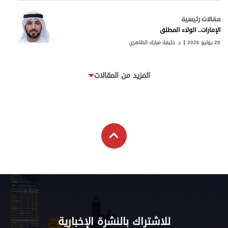
مقالات رئيسية
الإمارات.. الولاء المطلق
20 يوليو 2026
د. خليفة مبارك الظاهري
المزيد من المقالات
للاشتراك بالنشرة الإخبارية