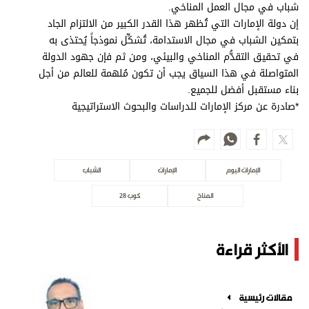
شباب في مجال العمل المناخي.
إن دولة الإمارات التي تُظهر هذا القدر الكبير من الالتزام الجاد
بتمكين الشباب في مجال الاستدامة، تُشكِّل نموذجاً يُحتذى به
في تحقيق التقدُّم المناخي والبيئي، ومن ثم فإن جهود الدولة
المتواصلة في هذا السياق يجب أن تكون مُلهمة للعالم من أجل
بناء مستقبل أفضل للجميع.
*صادرة عن مركز الإمارات للدراسات والبحوث الاستراتيجية
الإمارات اليوم
الإمارات
الشباب
المناخ
كوب 28
الأكثر قراءة
مقالات رئيسية