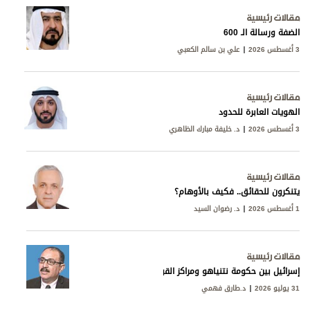
مقالات رئيسية
الضفة ورسالة الـ 600
3 أغسطس 2026
علي بن سالم الكعبي
مقالات رئيسية
الهويات العابرة للحدود
3 أغسطس 2026
د. خليفة مبارك الظاهري
مقالات رئيسية
يتنكرون للحقائق.. فكيف بالأوهام؟
1 أغسطس 2026
د. رضوان السيد
مقالات رئيسية
إسرائيل بين حكومة نتنياهو ومراكز القوى
31 يوليو 2026
د.طارق فهمي