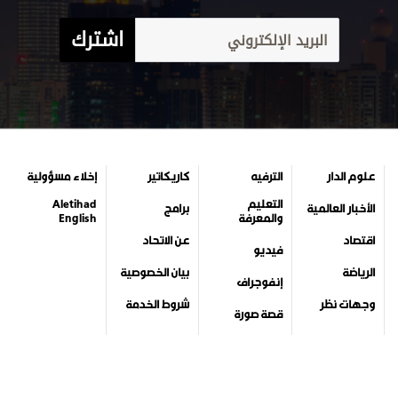
اشترك
علوم الدار
الترفيه
كاريكاتير
إخلاء مسؤولية
التعليم
Aletihad
الأخبار العالمية
برامج
والمعرفة
English
اقتصاد
عن الاتحاد
فيديو
الرياضة
بيان الخصوصية
إنفوجراف
وجهات نظر
شروط الخدمة
قصة صورة