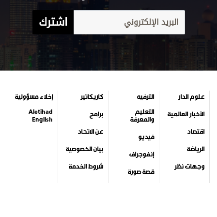
اشترك
علوم الدار
الترفيه
كاريكاتير
إخلاء مسؤولية
التعليم
Aletihad
الأخبار العالمية
برامج
والمعرفة
English
اقتصاد
عن الاتحاد
فيديو
الرياضة
بيان الخصوصية
إنفوجراف
وجهات نظر
شروط الخدمة
قصة صورة