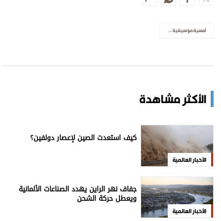
أمسية موسيقية لإدواردو نيبلا
الأكثر مشاهدة
كيف استعدت الصين لإعصار دولفين؟
الأخبار العالمية
جفاف نهر الراين يهدد الصناعات الألمانية
ويعطل حركة الشحن
الأخبار العالمية