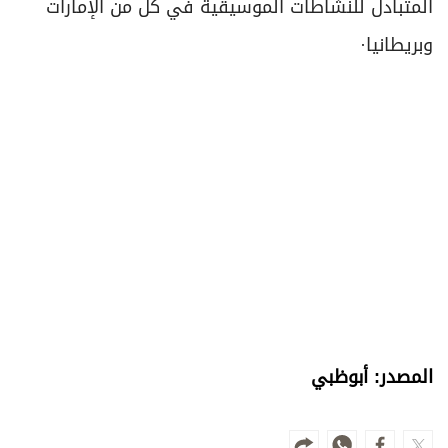
المتبادل للنشاطات الموسيقية في كل من الإمارات
وبريطانيا·
المصدر: أبوظبي