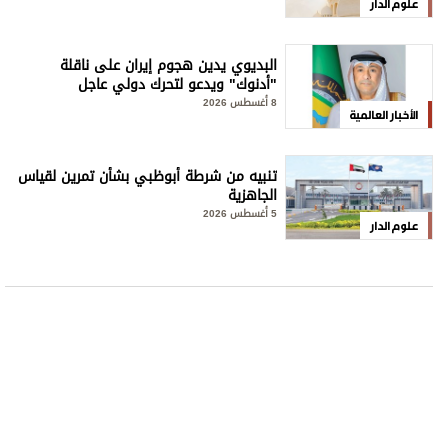
علوم الدار
البديوي يدين هجوم إيران على ناقلة
"أدنوك" ويدعو لتحرك دولي عاجل
8 أغسطس 2026
الأخبار العالمية
تنبيه من شرطة أبوظبي بشأن تمرين لقياس
الجاهزية
5 أغسطس 2026
علوم الدار