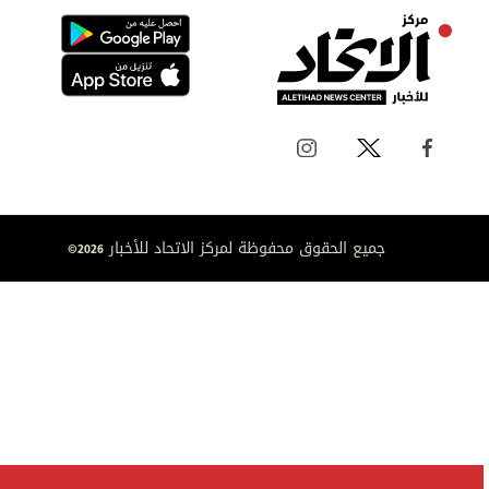
جميع الحقوق محفوظة لمركز الاتحاد للأخبار 2026©