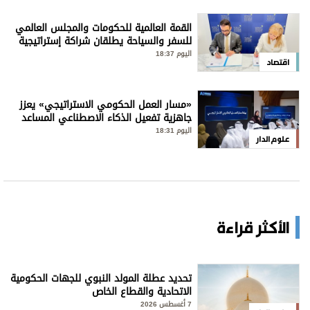
القمة العالمية للحكومات والمجلس العالمي
للسفر والسياحة يطلقان شراكة إستراتيجية
لتعزيز الحوار العالمي
اليوم 18:37
اقتصاد
«مسار العمل الحكومي الاستراتيجي» يعزز
جاهزية تفعيل الذكاء الاصطناعي المساعد
ودعم صناعة القرار
اليوم 18:31
علوم الدار
الأكثر قراءة
تحديد عطلة المولد النبوي للجهات الحكومية
الاتحادية والقطاع الخاص
7 أغسطس 2026