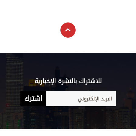
للاشتراك بالنشرة الإخبارية
اشترك