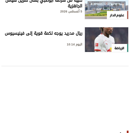
تنبيه من شرطة أبوظبي بشأن تمرين لقياس
الجاهزية
5 أغسطس 2026
علوم الدار
ريال مدريد يوجه لكمة قوية إلى فينيسيوس
اليوم 10:14
الرياضة