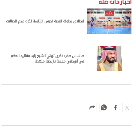
أخبار ذات صلة
لنطلاق بطولة النخبة لحرس الرئاسة لكرة قدم الصالات
طالب بن صقر: ذكرى تولي الشيخ زايد مقاليد الحكم
في أبوظبي محطة تاريخية ملهمة