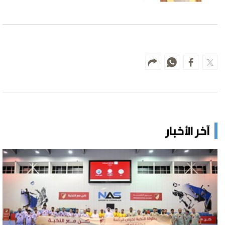
آخر الأخبار