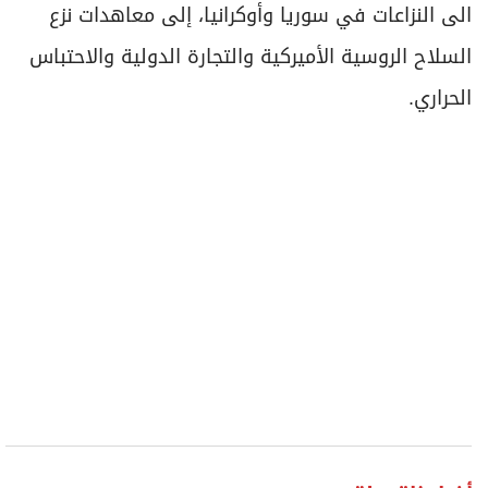
الى النزاعات في سوريا وأوكرانيا، إلى معاهدات نزع
السلاح الروسية الأميركية والتجارة الدولية والاحتباس
الحراري.