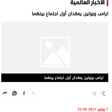
الأخبار العالمية
ترامب وبوتين يعقدان أول اجتماع بينهما
ترامب وبوتين يعقدان أول اجتماع بينهما
7 يوليو 2017 21:05