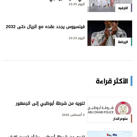
اليوم 23:25
الترفيه
فينسيوس يجدد عقده مع الريال حتى 2032
اليوم 23:23
الرياضة
الأكثر قراءة
تنويه من شرطة أبوظبي إلى الجمهور
3 أغسطس 2026
علوم الدار