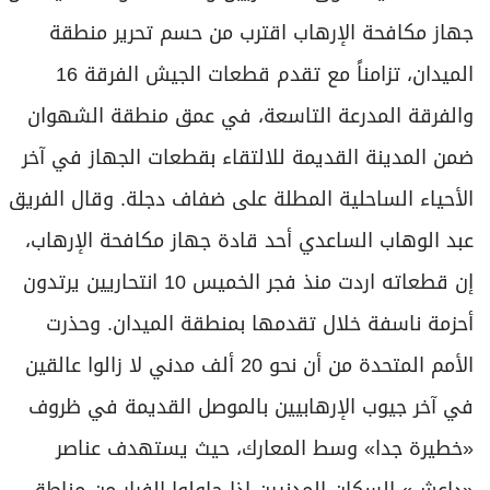
جهاز مكافحة الإرهاب اقترب من حسم تحرير منطقة
الميدان، تزامناً مع تقدم قطعات الجيش الفرقة 16
والفرقة المدرعة التاسعة، في عمق منطقة الشهوان
ضمن المدينة القديمة للالتقاء بقطعات الجهاز في آخر
الأحياء الساحلية المطلة على ضفاف دجلة. وقال الفريق
عبد الوهاب الساعدي أحد قادة جهاز مكافحة الإرهاب،
إن قطعاته اردت منذ فجر الخميس 10 انتحاريين يرتدون
أحزمة ناسفة خلال تقدمها بمنطقة الميدان. وحذرت
الأمم المتحدة من أن نحو 20 ألف مدني لا زالوا عالقين
في آخر جيوب الإرهابيين بالموصل القديمة في ظروف
«خطيرة جدا» وسط المعارك، حيث يستهدف عناصر