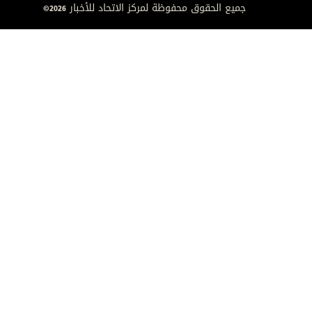
جميع الحقوق محفوظة لمركز الاتحاد للأخبار 2026©