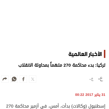
الأخبار العالمية
تركيا: بدء محاكمة 270 متهماً بمحاولة الانقلاب
31 يناير 2017 00:22
إسطنبول (وكالات) بدأت، أمس، في أزمير محاكمة 270