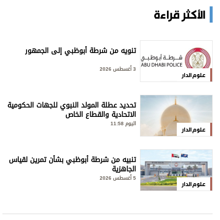
الأكثر قراءة
تنويه من شرطة أبوظبي إلى الجمهور
3 أغسطس 2026
علوم الدار
تحديد عطلة المولد النبوي للجهات الحكومية
الاتحادية والقطاع الخاص
اليوم 11:58
علوم الدار
تنبيه من شرطة أبوظبي بشأن تمرين لقياس
الجاهزية
5 أغسطس 2026
علوم الدار