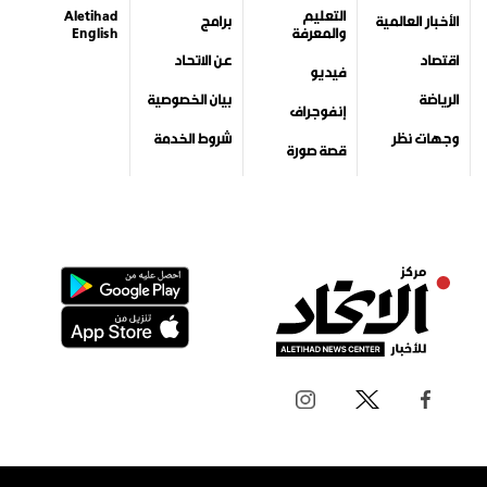
التعليم
Aletihad
الأخبار العالمية
برامج
والمعرفة
English
اقتصاد
عن الاتحاد
فيديو
الرياضة
بيان الخصوصية
إنفوجراف
وجهات نظر
شروط الخدمة
قصة صورة