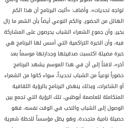
تواجه تحديات». وأضاف: «أثبت البرنامج أن هذا الكم
الهائل من الحضور، والكم النوعي أيضاً بأن الشعر ما زال
بخير، وأن جموع الشعراء الشباب يحرصون على المشاركة
فيه، وأن الخبرة التراكمية التي أسس لها البرنامج هي
خبرة مضيئة اكتسبت صدقيتها وجدارتها موسماً بعد
آخر»، لافتاً إلى أن في هذا الموسم يشهد البرنامج
حضوراً نوعياً من الشباب تحديداً، سواء كانوا من الشعراء
أو الشاعرات، وبذلك ينهض البرنامج بالرؤية الثقافية
المتكاملة للعاصمة أبوظبي، تلك الرؤية التي تجمع بين
الوصول إلى الشباب والنخب في الوقت نفسه، فهو
حصيلة نامية متجددة، وهو يظل مؤسساً للحظة شعرية