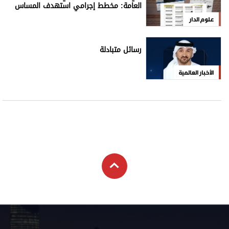
العامة: مخطط إجرامي استهدف المساس
بسيادة الدولة
علوم الدار
رسائل متبادلة
الأخبار العالمية