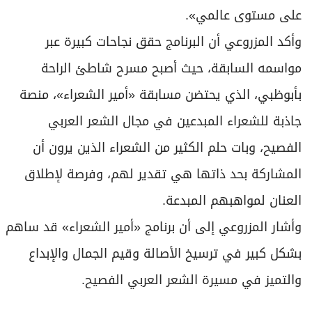
على مستوى عالمي».
وأكد المزروعي أن البرنامج حقق نجاحات كبيرة عبر
مواسمه السابقة، حيث أصبح مسرح شاطئ الراحة
بأبوظبي، الذي يحتضن مسابقة «أمير الشعراء»، منصة
جاذبة للشعراء المبدعين في مجال الشعر العربي
الفصيح، وبات حلم الكثير من الشعراء الذين يرون أن
المشاركة بحد ذاتها هي تقدير لهم، وفرصة لإطلاق
العنان لمواهبهم المبدعة.
وأشار المزروعي إلى أن برنامج «أمير الشعراء» قد ساهم
بشكل كبير في ترسيخ الأصالة وقيم الجمال والإبداع
والتميز في مسيرة الشعر العربي الفصيح.