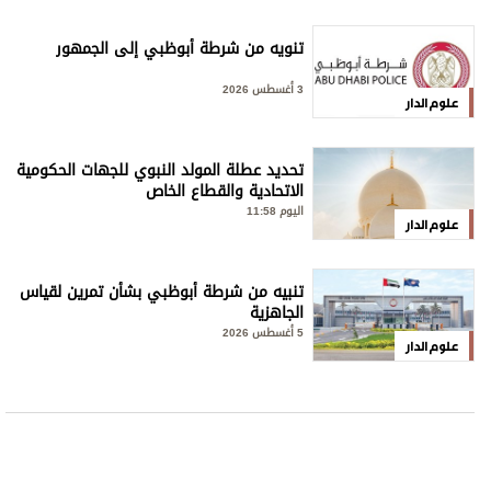
تنويه من شرطة أبوظبي إلى الجمهور
3 أغسطس 2026
علوم الدار
تحديد عطلة المولد النبوي للجهات الحكومية
الاتحادية والقطاع الخاص
اليوم 11:58
علوم الدار
تنبيه من شرطة أبوظبي بشأن تمرين لقياس
الجاهزية
5 أغسطس 2026
علوم الدار