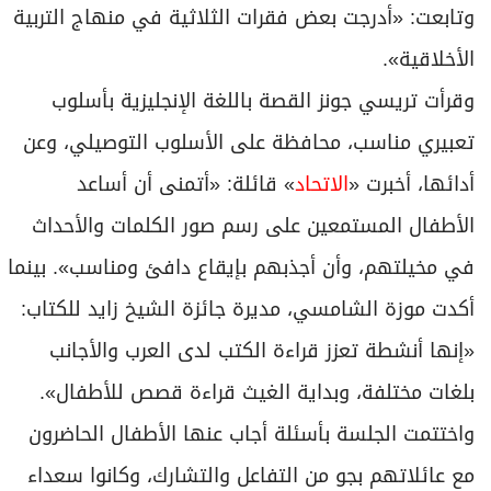
وتابعت: «أدرجت بعض فقرات الثلاثية في منهاج التربية
الأخلاقية».
وقرأت تريسي جونز القصة باللغة الإنجليزية بأسلوب
تعبيري مناسب، محافظة على الأسلوب التوصيلي، وعن
أدائها، أخبرت «
الاتحاد
» قائلة: «أتمنى أن أساعد
الأطفال المستمعين على رسم صور الكلمات والأحداث
في مخيلتهم، وأن أجذبهم بإيقاع دافئ ومناسب». بينما
أكدت موزة الشامسي، مديرة جائزة الشيخ زايد للكتاب:
«إنها أنشطة تعزز قراءة الكتب لدى العرب والأجانب
بلغات مختلفة، وبداية الغيث قراءة قصص للأطفال».
واختتمت الجلسة بأسئلة أجاب عنها الأطفال الحاضرون
مع عائلاتهم بجو من التفاعل والتشارك، وكانوا سعداء