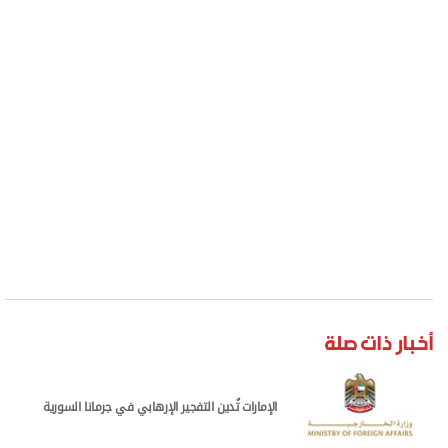
أخبار ذات صلة
الإمارات تُدين التفجير الإرهابي في جرمانا السورية