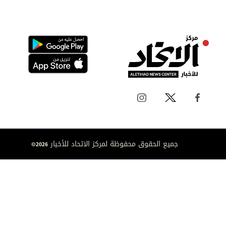
جميع الحقوق محفوظة لمركز الاتحاد للأخبار 2026©