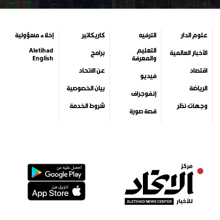
علوم الدار
الترفيه
كاريكاتير
إخلاء مسؤولية
التعليم
Aletihad
الأخبار العالمية
برامج
والمعرفة
English
اقتصاد
عن الاتحاد
فيديو
الرياضة
بيان الخصوصية
إنفوجراف
وجهات نظر
شروط الخدمة
قصة صورة