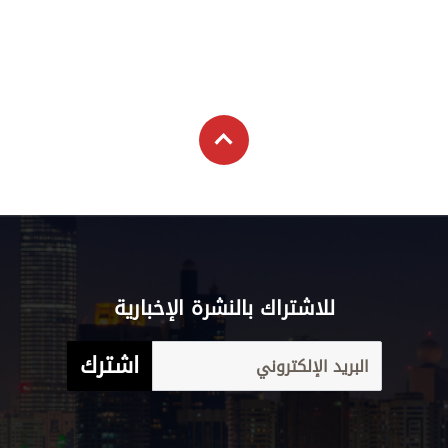
للاشتراك بالنشرة الإخبارية
اشترك