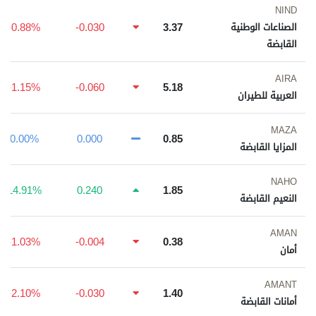
NIND
-0.88%
-0.030
3.37
الصناعات الوطنية
القابضة
AIRA
-1.15%
-0.060
5.18
العربية للطيران
MAZA
0.00%
0.000
0.85
المزايا القابضة
NAHO
14.91%
0.240
1.85
النعيم القابضة
AMAN
-1.03%
-0.004
0.38
أمان
AMANT
-2.10%
-0.030
1.40
أمانات القابضة