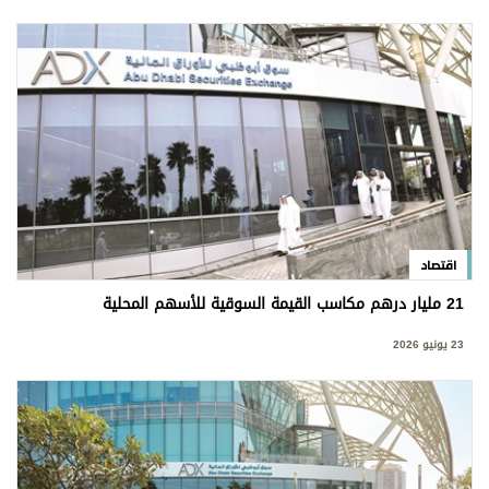
اقتصاد
21 مليار درهم مكاسب القيمة السوقية للأسهم المحلية
23 يونيو 2026