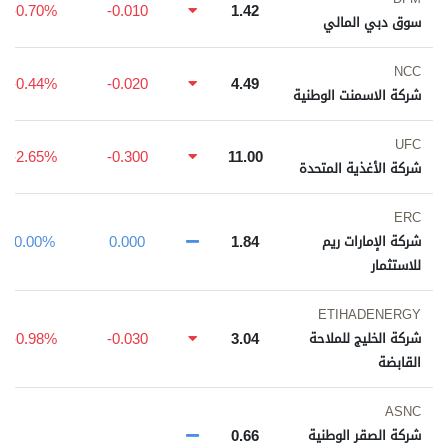
-0.70%
-0.010
1.42
سوق دبي المالي
NCC
-0.44%
-0.020
4.49
شركة الاسمنت الوطنية
UFC
-2.65%
-0.300
11.00
شركة الأغذية المتحدة
ERC
0.00%
0.000
1.84
شركة الإمارات ريم
للاستثمار
ETIHADENERGY
-0.98%
-0.030
3.04
شركة الخليج للملاحة
القابضة
ASNC
0.66
شركة الصقر الوطنية