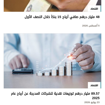
اقتصاد
48 مليار درهم صافي أرباح 15 بنكاً خلال النصف الأول
5 أغسطس 2026
اقتصاد
89.57 مليار درهم توزيعات نقدية للشركات المدرجة عن أرباح عام
2025
23 يوليو 2026