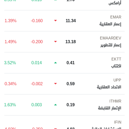
أرامكس
EMAR
-1.39%
-0.160
11.34
إعمار العقارية
EMAARDEV
-1.49%
-0.200
13.18
إعمار للتطوير
EKTT
3.52%
0.014
0.41
اكتتاب
UPP
-0.34%
-0.002
0.59
الاتحاد العقارية
ITHMR
1.63%
0.003
0.19
الإثمار القابضة
IFIN