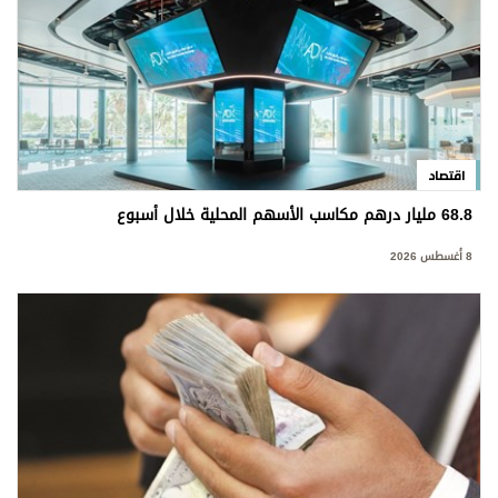
اقتصاد
68.8 مليار درهم مكاسب الأسهم المحلية خلال أسبوع
8 أغسطس 2026