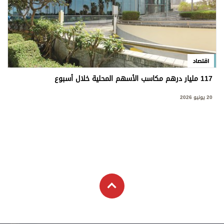
اقتصاد
117 مليار درهم مكاسب الأسهم المحلية خلال أسبوع
20 يونيو 2026