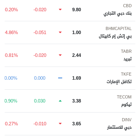
CBD
-0.20%
-0.020
9.80
بنك دبي التجاري
BHMCAPITAL
-4.86%
-0.051
1.00
بي إتش إم كابيتال
TABR
-0.81%
-0.020
2.44
تبريد
TKFE
0.00%
0.000
1.69
تكافل الإمارات
TECOM
0.90%
0.030
3.38
تيكوم
DINV
-0.27%
-0.010
3.65
دبي للاستثمار