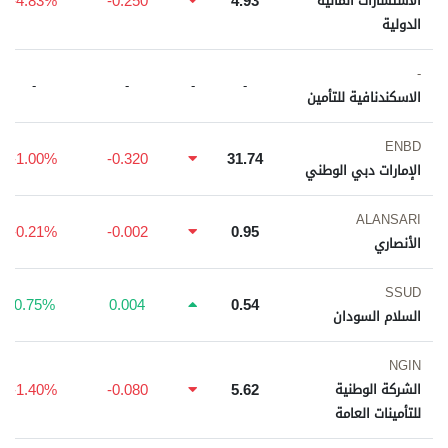
-4.83%
-0.250
4.93
الاستشارات المالية
الدولية
-
-
-
-
-
الاسكندنافية للتأمين
ENBD
-1.00%
-0.320
31.74
الإمارات دبي الوطني
ALANSARI
-0.21%
-0.002
0.95
الأنصاري
SSUD
0.75%
0.004
0.54
السلام السودان
NGIN
-1.40%
-0.080
5.62
الشركة الوطنية
للتأمينات العامة