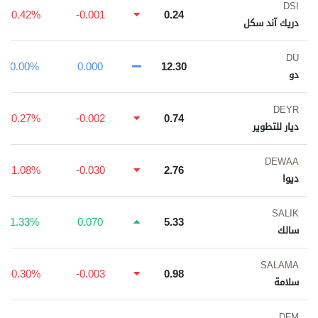
DSI
-0.42%
-0.001
0.24
دريك آند سكل
DU
0.00%
0.000
12.30
دو
DEYR
-0.27%
-0.002
0.74
ديار للتطوير
DEWAA
-1.08%
-0.030
2.76
ديوا
SALIK
1.33%
0.070
5.33
سالك
SALAMA
-0.30%
-0.003
0.98
سلامة
DFM