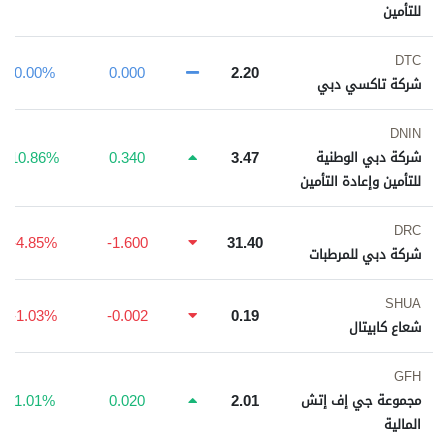
للتأمين
DTC
0.00%
0.000
2.20
شركة تاكسي دبي
DNIN
10.86%
0.340
3.47
شركة دبي الوطنية
للتأمين وإعادة التأمين
DRC
-4.85%
-1.600
31.40
شركة دبي للمرطبات
SHUA
-1.03%
-0.002
0.19
شعاع كابيتال
GFH
1.01%
0.020
2.01
مجموعة جي إف إتش
المالية