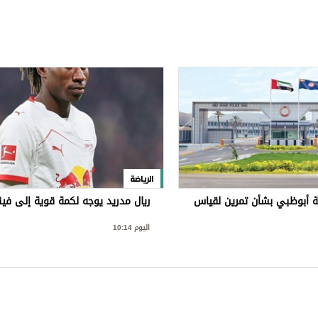
الرياضة
 أبوظبي بشأن تمرين لقياس
ريال مدريد يوجه لكمة قوية إلى ف
اليوم 10:14