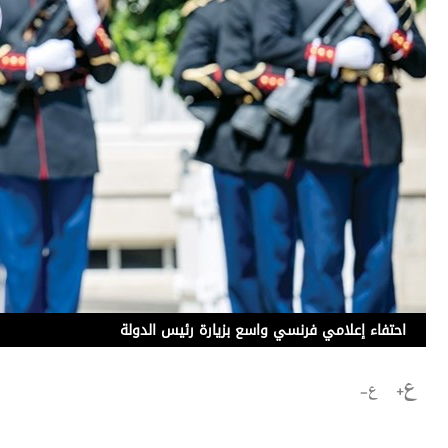
برامج
عدد اليوم
مواقيت الصلاة
الأحوال الجوية
احتفاء إعلامي فرنسي واسع بزيارة رئيس الدولة