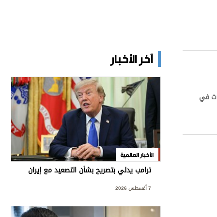
آخر الأخبار
نات في
الأخبار العالمية
ترامب يدلي بتصريح بشأن التصعيد مع إيران
7 أغسطس 2026