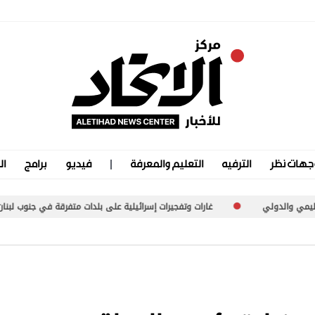
جهات نظر
الترفيه
التعليم والمعرفة
فيديو
برامج
ال
غارات وتفجيرات إسرائيلية على بلدات متفرقة في جنوب لبنان
موجة انفلات