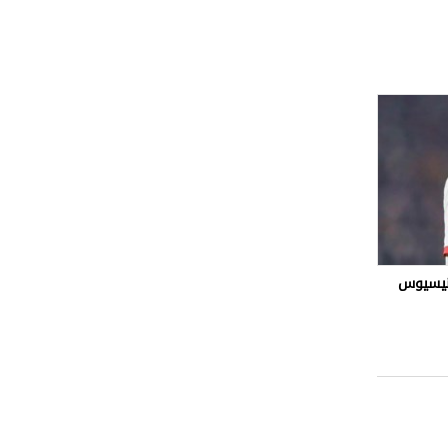
ينيسيوس