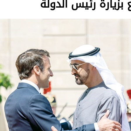
بزيارة رئيس الدولة