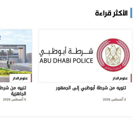
الأكثر قراءة
علوم الدار
علوم الدار
تنويه من شرطة أبوظبي إلى الجمهور
تنبيه من شرطة
الجاهزية
3 أغسطس 2026
5 أغسطس 2026