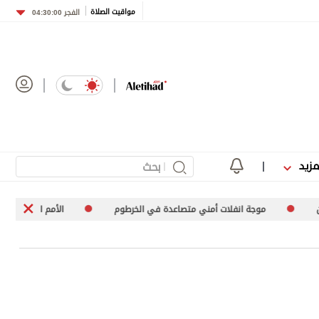
مواقيت الصلاة
الفجر
04:30:00
مزيد
 أمني متصاعدة في الخرطوم
الأمم المتحدة تعرب عن قلقها إزاء ارتفاع عدد