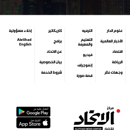
علوم الدار
الترفيه
كاريكاتير
إخلاء مسؤولية
التعليم
Aletihad
الأخبار العالمية
برامج
والمعرفة
English
اقتصاد
عن الاتحاد
فيديو
الرياضة
بيان الخصوصية
إنفوجراف
وجهات نظر
شروط الخدمة
قصة صورة