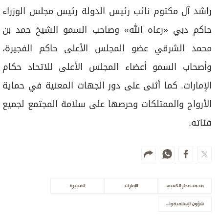
راشد آل مكتوم نائب رئيس الدولة رئيس مجلس الوزراء
حاكم دبي «رعاه الله» وصاحب السمو الشيخ حمد بن
محمد الشرقي عضو المجلس الأعلى حاكم الفجيرة،
وأصحاب السمو أعضاء المجلس الأعلى للاتحاد حكام
الإمارات. كما أثنى على دور الجهات المعنية في حماية
الأرواح والممتلكات وحرصها على سلامة المجتمع لجميع
فئاته.
محمد مطر الكعبي
الإمارات
الفجيرة
شؤون الإسلامية والأوقاف