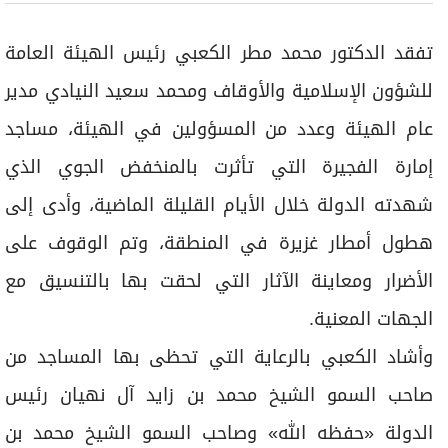
تفقد الدكتور محمد مطر الكعبي رئيس الهيئة العامة
للشؤون الإسلامية والأوقاف ومحمد سعيد النيادي مدير
عام الهيئة وعدد من المسؤولين في الهيئة، مساجد
إمارة الفجيرة التي تأثرت بالمنخفض الجوي الذي
شهدته الدولة خلال الأيام القليلة الماضية، وأدى إلى
هطول أمطار غزيرة في المنطقة، وتم الوقوف على
الأضرار ومعاينة الآثار التي لحقت بها بالتنسيق مع
الجهات المعنية.
وأشاد الكعبي بالرعاية التي تحظى بها المساجد من
صاحب السمو الشيخ محمد بن زايد آل نهيان رئيس
الدولة «حفظه الله» وصاحب السمو الشيخ محمد بن