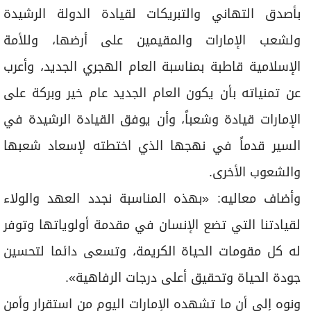
بأصدق التهاني والتبريكات لقيادة الدولة الرشيدة
ولشعب الإمارات والمقيمين على أرضها، وللأمة
الإسلامية قاطبة بمناسبة العام الهجري الجديد، وأعرب
عن تمنياته بأن يكون العام الجديد عام خير وبركة على
الإمارات قيادة وشعباً، وأن يوفق القيادة الرشيدة في
السير قدماً في نهجها الذي اختطته لإسعاد شعبها
والشعوب الأخرى.
وأضاف معاليه: «بهذه المناسبة نجدد العهد والولاء
لقيادتنا التي تضع الإنسان في مقدمة أولوياتها وتوفر
له كل مقومات الحياة الكريمة، وتسعى دائما لتحسين
جودة الحياة وتحقيق أعلى درجات الرفاهية».
ونوه إلى أن ما تشهده الإمارات اليوم من استقرار وأمن