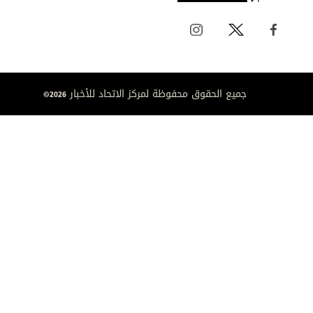
جميع الحقوق محفوظة لمركز الاتحاد للأخبار 2026©