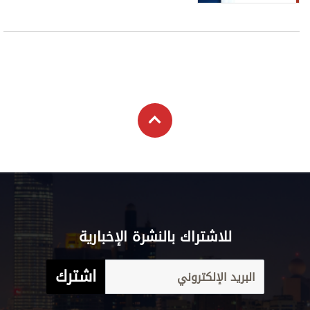
للاشتراك بالنشرة الإخبارية
اشترك