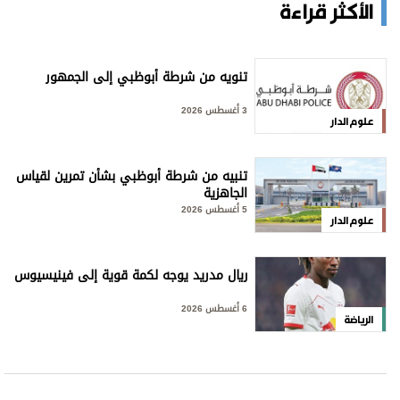
الأكثر قراءة
تنويه من شرطة أبوظبي إلى الجمهور
3 أغسطس 2026
علوم الدار
تنبيه من شرطة أبوظبي بشأن تمرين لقياس
الجاهزية
5 أغسطس 2026
علوم الدار
ريال مدريد يوجه لكمة قوية إلى فينيسيوس
6 أغسطس 2026
الرياضة