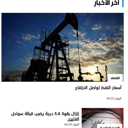
آخر الأخبار
اقتصاد
أسعار النفط تواصل الارتفاع
اليوم 08:23
زلزال بقوة 5.8 درجة يضرب قبالة سواحل
الفلبين
اليوم 08:20
الأخبار العالمية