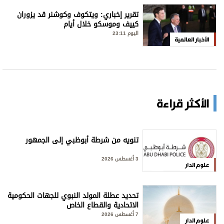
تقرير إخباري: ويتكوف وكوشنر قد يزوران
كييف وموسكو خلال أيام
اليوم 23:11
الأخبار العالمية
الأكثر قراءة
تنويه من شرطة أبوظبي إلى الجمهور
3 أغسطس 2026
علوم الدار
تحديد عطلة المولد النبوي للجهات الحكومية
الاتحادية والقطاع الخاص
7 أغسطس 2026
علوم الدار