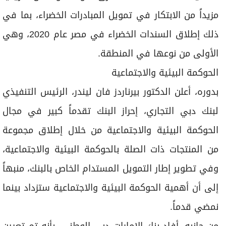
مزيداً من الابتكار في تمويل المبادرات الخضراء، بما في
ذلك إطلاق السندات الخضراء في مصر عام 2020، وهي
الأولى من نوعها في المنطقة.
الحوكمة البيئية والاجتماعية
بدوره، أعلن الدكتور بيرناردز فان ليندر، الرئيس التنفيذي
لبنك دبي التجاري، إحراز البنك تقدماً كبير في مجال
الحوكمة البيئية والاجتماعية من خلال إطلاق مجموعة
من المنتجات ذات الصلة بالحوكمة البيئية والاجتماعية،
وفي تطوير إطار التمويل المستدام الخاص بالبنك، منبهاً
إلى أن أهمية الحوكمة البيئية والاجتماعية ستزداد بينما
نمضي قدماً.