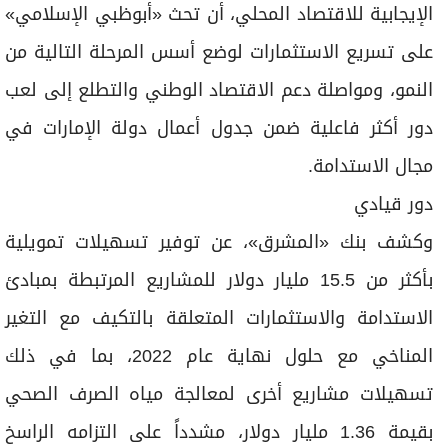
الإيجابية للاقتصاد المحلي، أن تحث «أبوظبي الإسلامي»
على تسريع الاستثمارات لوضع أسس المرحلة التالية من
النمو، ومواصلة دعم الاقتصاد الوطني والتطلع إلى لعب
دور أكثر فاعلية ضمن جدول أعمال دولة الإمارات في
مجال الاستدامة.
دور قيادي
وكشف بنك «المشرق»، عن توفير تسهيلات تمويلية
بأكثر من 15.5 مليار دولار للمشاريع المرتبطة بمبادئ
الاستدامة والاستثمارات المتعلقة بالتكيف مع التغير
المناخي مع حلول نهاية عام 2022، بما في ذلك
تسهيلات مشاريع أخرى لمعالجة مياه الصرف الصحي
بقيمة 1.36 مليار دولار، مشدداً على التزامه الراسخ