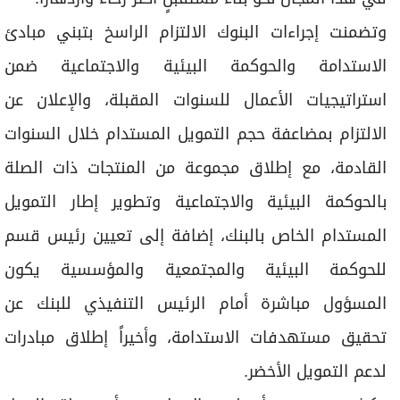
وتضمنت إجراءات البنوك الالتزام الراسخ بتبني مبادئ
الاستدامة والحوكمة البيئية والاجتماعية ضمن
استراتيجيات الأعمال للسنوات المقبلة، والإعلان عن
الالتزام بمضاعفة حجم التمويل المستدام خلال السنوات
القادمة، مع إطلاق مجموعة من المنتجات ذات الصلة
بالحوكمة البيئية والاجتماعية وتطوير إطار التمويل
المستدام الخاص بالبنك، إضافة إلى تعيين رئيس قسم
للحوكمة البيئية والمجتمعية والمؤسسية يكون
المسؤول مباشرة أمام الرئيس التنفيذي للبنك عن
تحقيق مستهدفات الاستدامة، وأخيراً إطلاق مبادرات
لدعم التمويل الأخضر.