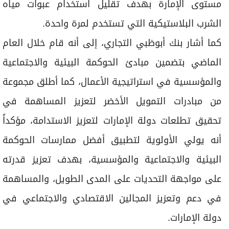
مستوى الإمارة بهدف تقليل استخدام عبوات مياه
الشرب البلاستيكية التي تستخدم لمرة واحدة.
كما أشار بنك أبوظبي التجاري، إلى أنه قام خلال العام
الماضي بتضمين مبادئ الحوكمة البيئية والاجتماعية
والمؤسسية في استراتيجية الأعمال، كما أطلق مجموعة
من مبادرات التمويل الأخضر لتعزيز المساهمة في
تحقيق تطلعات دولة الإمارات لتعزيز الاستدامة، مؤكداً
أنه يولي الأولوية لتطبيق أفضل ممارسات الحوكمة
البيئية والاجتماعية والمؤسسية، بهدف تعزيز قدرته
على مواجهة التحديات على المدى الطويل، والمساهمة
في دعم وتعزيز المجالين الاقتصادي والاجتماعي في
دولة الإمارات.