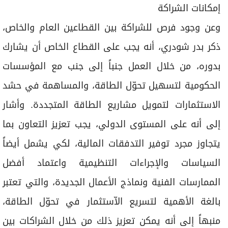
إمكانات الشراكة
وعن وجود فرص للشراكة بين القطاعين العام والخاص،
ذكر بدر شودري، أنه يجب على القطاع الخاص أن يشارك
بدوره، من خلال العمل جنباً إلى جنب مع المؤسسات
الحكومية لتسهيل تحوّل الطاقة، والمساهمة في حشد
الاستثمارات لتمويل مشاريع الطاقة المتجددة. وأشار
إلى أنه على المستوى الدولي، يجب تعزيز التعاون بما
يتجاوز مجرد توفير التدفقات المالية، لكي يشمل أيضاً
السياسات والإجراءات التنظيمية واعتماد أفضل
الممارسات الفنية ونماذج الأعمال الجديدة، والتي تعتبر
بالغة الأهمية لتسريع الاّستثمار في تحوّل الطاقة،
منبهاً إلى أنه يمكن تعزيز ذلك من خلال الشراكات بين