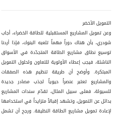
التمويل الأخضر
وعن تمويل المشاريع المستقبلية للطاقة الخضراء، أجاب
شودري، بأن هناك دوراً مهماً تلعبه البنوك، فإذا أردنا
توسيع نطاق مشاريع الطاقة المتجدّدة في الأسواق
الناشئة، فيجب إعطاء الأولوية للتعاون ولحلول التمويل
المبتكرة. وأوضح أن طريقة تنظيم هذه الصفقات
والمشاريع تعتبر عنصراً حيوياً لجذب مصادر جديدة
للسيولة، فعلى سبيل المثال، تقدّم سندات المشاريع
بدائل عن التمويل، وتشهد إقبالاً متزايداً في استخدامها
لإعادة تمويل مشاريع الطاقة النظيفة. ورجح أن تشمل