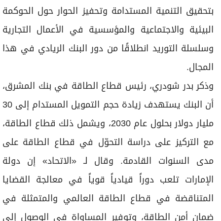
بتحقيق التنمية المستدامة وتحفيز الحوار حول الحوكمة
البيئية والاجتماعية والمؤسسية في الأعمال التجارية
وسلسلة التوريد انطلاقًا من دور البنك الريادي في هذا
المجال.
وذكر بدر شودري، رئيس قطاع الطاقة في بنك المشرق،
أن البنك يستهدف زيادة حجم التمويل المستدام إلى 30
مليار دولار بحلول عام 2030، ويشمل ذلك قطاع الطاقة،
مع التركيز على دراسة التحوّل في قطاع الطاقة على
مدى السنوات القادمة. وقال لـ «الاتحاد» إن دولة
الإمارات تلعب دوراً قيادياً قوياً في معالجة القضايا
المتناقضة في قطاع الطاقة العالمي والمتمثلة في
ضمان أمن الطاقة، وتوفير المساواة في الوصول إلى