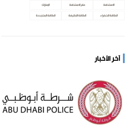
الاستدامة
عام الاستدامة
الإمارات
الطاقة الخضراء
الطاقة النظيفة
الطاقة المتجددة
آخر الأخبار