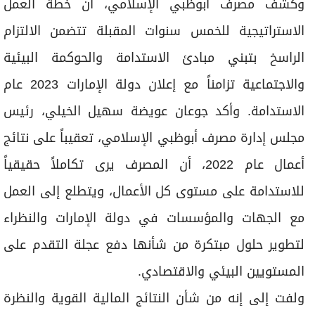
وكشف مصرف أبوظبي الإسلامي، أن خطة العمل
الاستراتيجية للخمس سنوات المقبلة تتضمن الالتزام
الراسخ بتبني مبادئ الاستدامة والحوكمة البيئية
والاجتماعية تزامناً مع إعلان دولة الإمارات 2023 عام
الاستدامة. وأكد جوعان عويضة سهيل الخيلي، رئيس
مجلس إدارة مصرف أبوظبي الإسلامي، تعقيباً على نتائج
أعمال عام 2022، أن المصرف يرى تكاملاً حقيقياً
للاستدامة على مستوى كل الأعمال، ويتطلع إلى العمل
مع الجهات والمؤسسات في دولة الإمارات والنظراء
لتطوير حلول مبتكرة من شأنها دفع عجلة التقدم على
المستويين البيئي والاقتصادي.
ولفت إلى إنه من شأن النتائج المالية القوية والنظرة