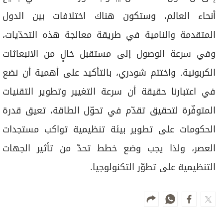
أنحاء العالم، وستكون هناك اختلافات بين الدول
المتقدمة والنامية في طريقة معالجة هذه التحدّيات،
وفي سرعة الوصول إلى مستقبل خالٍ من الانبعاثات
الكربونية. واختتم شودري، بالتأكيد على أهمية أن نضع
في اعتبارنا حقيقة أن سرعة التغيير وتطوير التقنيات
المتوفّرة لتحقيق تقدّم في تحوّل الطاقة، تعيق قدرة
الحكومات على تطوير بيئة تنظيمية تواكب مستجدات
العصر، ولذا يجب وضع خطط تحدّ من تأثير الجهات
التنظيمية على تطوّر التكنولوجيا.