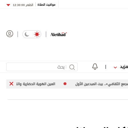
مواقيت الصلاة
الظهر
12:30:00
مزيد
ت المبدعين الأول
العين الهوية الحضارية والتكامل الإنساني
م