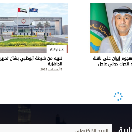
علوم الدار
هجوم إيران على ناقلة
تنبيه من شرطة أبوظبي بشأن تمرين
 لتحرك دولي عاجل
الجاهزية
5 أغسطس 2026
ارية