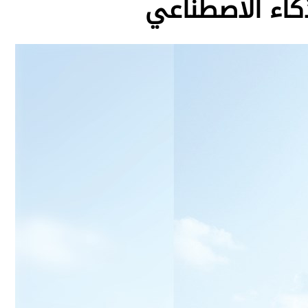
ذكاء الاصطناعي