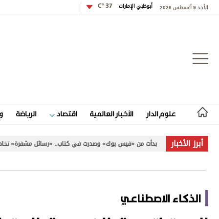
أبوظبي الإمارات
37 °C
الأحد 9 أغسطس 2026
تسجيل الدخول
علوم الدار
الأخبار العالمية
اقتصاد
الرياضة
و
علوم الدار
أبرز الأخبار
بدأت من «فيس بوك» وصدرت في كتاب.. «رسائل مشفرة» تخاطب الإنسانية
الأخبار العالمية
اقتصاد
الذكاء الاصطناعي
الرياضة