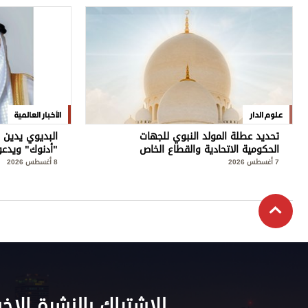
علوم الدار
الأخبار العالمية
تحديد عطلة المولد النبوي للجهات
البديوي يدين 
الحكومية الاتحادية والقطاع الخاص
"أدنوك" ويدعو
7 أغسطس 2026
8 أغسطس 2026
للاشتراك بالنشرة الإخب