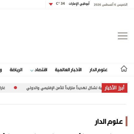
أبوظبي الإمارات
34 °C
الخميس 6 أغسطس 2026
تسجيل الدخول
علوم الدار
الأخبار العالمية
اقتصاد
الرياضة
و
علوم الدار
أبرز الأخبار
ل تهديداً متزايداً للأمن الإقليمي والدولي
غارات وتفجيرات إسرائيلية على 
الأخبار العالمية
اقتصاد
علوم الدار
الرياضة