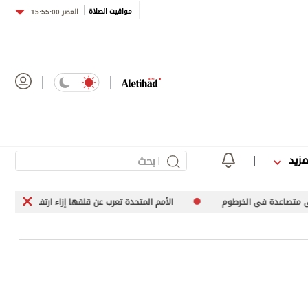
مواقيت الصلاة
العصر
15:55:00
مزيد
الأمم المتحدة تعرب عن قلقها إزاء ارتفاع عدد عمليات الإعدام في إيران