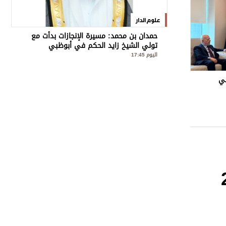
علوم الدار
حمدان بن محمد: مسيرة الإنجازات بدأت مع
تولي الشيخ زايد الحكم في أبوظبي
اليوم 17:45
تي
ة والأربعاء 27