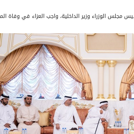
س مجلس الوزراء وزير الداخلية، واجب العزاء في وفاة الم