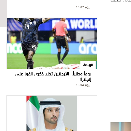
اليوم 18:07
الرياضة
يوماً وطنياً.. الأرجنتين تخلد ذكرى الفوز على
إنجلترا!
اليوم 18:04