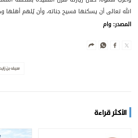
الله تعالى أن يسكنها فسيح جناته، وأن يُلهم أهلها وذ
المصدر: وام
سيف بن زايد
الأكثر قراءة