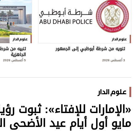
علوم الدار
علوم الدار
تنويه من شرطة أبوظبي إلى الجمهور
تنبيه من شرطة
الجاهزية
3 أغسطس 2026
5 أغسطس 2026
علوم الدار
مايو أول أيام عيد الأضحى ال