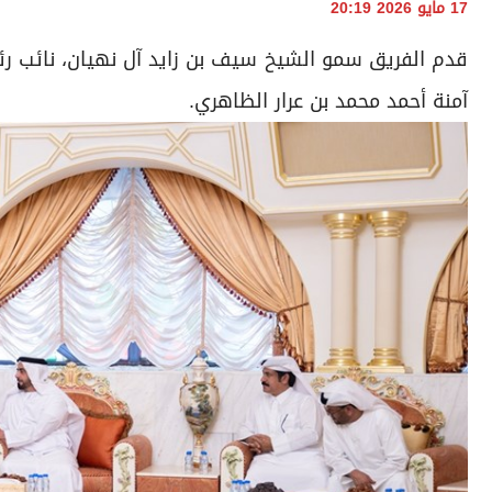
17 مايو 2026 20:19
قدم الفريق سمو الشيخ سيف بن زايد آل نهيان، نائب رئي
آمنة أحمد محمد بن عرار الظاهري.