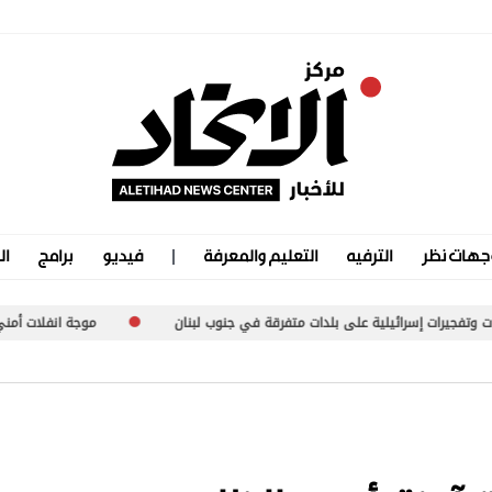
جهات نظر
الترفيه
التعليم والمعرفة
فيديو
برامج
ال
بلدات متفرقة في جنوب لبنان
موجة انفلات أمني متصاعدة في الخرطوم