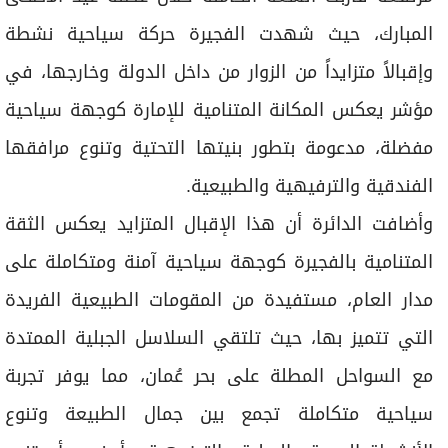
المبارك، حيث شهدت الفجيرة حركة سياحية نشطة
وإقبالاً متزايداً من الزوار من داخل الدولة وخارجها، في
مؤشر يعكس المكانة المتنامية للإمارة كوجهة سياحية
مفضلة، مدعومة بتطور بنيتها التحتية وتنوع مرافقها
الفندقية والترفيهية والطبيعية.
وأضافت الدائرة أن هذا الإقبال المتزايد يعكس الثقة
المتنامية بالفجيرة كوجهة سياحية آمنة ومتكاملة على
مدار العام، مستفيدة من المقومات الطبيعية الفريدة
التي تتميز بها، حيث تلتقي السلاسل الجبلية الممتدة
مع السواحل المطلة على بحر عُمان، مما يوفر تجربة
سياحية متكاملة تجمع بين جمال الطبيعة وتنوع