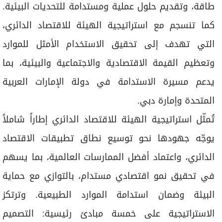
طاقة، وتقديم حلول عملية ومستدامة للتحديات البيئية.
كما تنسجم مع استراتيجية الهيئة للاقتصاد الدائري،
التي تهدف إلى تحقيق الاستخدام الأمثل للموارد
وتعظيم القيمة الاقتصادية والاجتماعية والبيئية، بما
يدعم مسيرة الاستدامة في دولة الإمارات العربية
المتحدة وإمارة دبي.
تُمثّل استراتيجية الهيئة للاقتصاد الدائري إطاراً شاملاً
يوجّه جهودها نحو توسيع نطاق تطبيقات الاقتصاد
الدائري، واعتماد أفضل الممارسات العالمية، بما يسهم
في تحقيق نمو اقتصادي مستدام، بالتوازي مع حماية
البيئة وضمان استدامة الموارد الطبيعية. وترتكز
الاستراتيجية على خمسة مبادئ رئيسية: التصميم