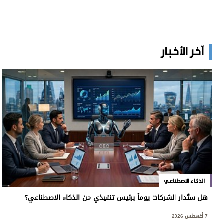
آخر الأخبار
الذكاء الاصطناعي
هل ستُدار الشركات يوماً برئيس تنفيذي من الذكاء الاصطناعي؟
7 أغسطس 2026