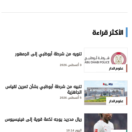
الأكثر قراءة
تنويه من شرطة أبوظبي إلى الجمهور
3 أغسطس 2026
علوم الدار
تنبيه من شرطة أبوظبي بشأن تمرين لقياس
الجاهزية
5 أغسطس 2026
علوم الدار
ريال مدريد يوجه لكمة قوية إلى فينيسيوس
اليوم 10:14