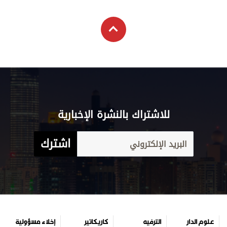
للاشتراك بالنشرة الإخبارية
اشترك
علوم الدار
الترفيه
كاريكاتير
إخلاء مسؤولية