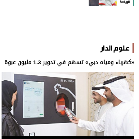
الرياضة
علوم الدار
«كهرباء ومياه دبي» تسهم في تدوير 1.3 مليون عبوة