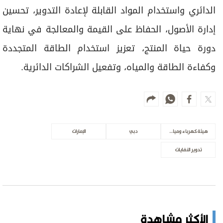
الدائري واستخدام المواد القابلة لإعادة التدوير، تحسين
إدارة الأصول، الحفاظ على القيمة والمعالجة في نهاية
دورة حياة المنتج، تعزيز استخدام الطاقة المتجددة
وكفاءة الطاقة والمياه، وتفعيل الشراكات الدائرية.
هيئة كهرباء ومياه دبي
دبي
الإمارات
تدوير النفايات
الأكثر مشاهدة