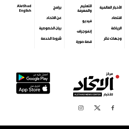
التعليم
Aletihad
الأخبار العالمية
برامج
والمعرفة
English
اقتصاد
عن الاتحاد
فيديو
الرياضة
بيان الخصوصية
إنفوجراف
وجهات نظر
شروط الخدمة
قصة صورة