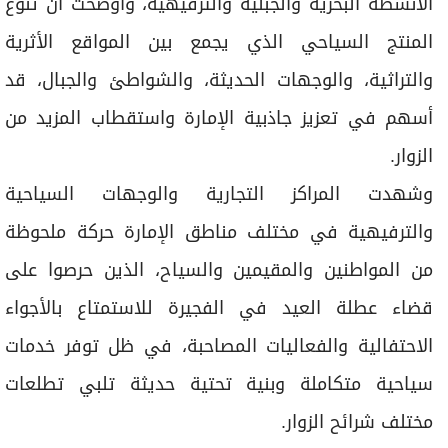
الأنشطة البحرية والجبلية والترفيهية، وأوضحت أن تنوع
المنتج السياحي الذي يجمع بين المواقع الأثرية
والتراثية، والوجهات الحديثة، والشواطئ والجبال، قد
أسهم في تعزيز جاذبية الإمارة واستقطاب المزيد من
الزوار.
وشهدت المراكز التجارية والوجهات السياحية
والترفيهية في مختلف مناطق الإمارة حركة ملحوظة
من المواطنين والمقيمين والسياح، الذين حرصوا على
قضاء عطلة العيد في الفجيرة للاستمتاع بالأجواء
الاحتفالية والفعاليات المصاحبة، في ظل توفر خدمات
سياحية متكاملة وبنية تحتية حديثة تلبي تطلعات
مختلف شرائح الزوار.