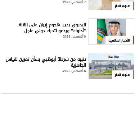
7 أغسطس 2026
علوم الدار
البديوي يدين هجوم إيران على ناقلة
"أدنوك" ويدعو لتحرك دولي عاجل
8 أغسطس 2026
الأخبار العالمية
تنبيه من شرطة أبوظبي بشأن تمرين لقياس
الجاهزية
5 أغسطس 2026
علوم الدار