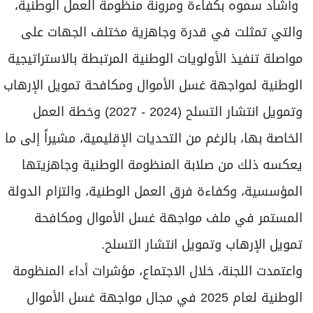
وأشاد سموه بكفاءة ومرونة منظومة العمل الوطنية،
والتي تمثلت في قدرة وجاهزية مختلف الجهات على
مواصلة تنفيذ الأولويات الوطنية المرتبطة بالاستراتيجية
الوطنية لمواجهة غسل الأموال ومكافحة تمويل الإرهاب
وتمويل انتشار التسلح (2024 - 2027) وخطة العمل
الخاصة بها، بالرغم من التحديات الإقليمية، مشيراً إلى ما
يعكسه ذلك من صلابة المنظومة الوطنية وجاهزيتها
المؤسسية، وكفاءة فرق العمل الوطنية، والتزام الدولة
المستمر في ملف مواجهة غسل الأموال ومكافحة
تمويل الإرهاب وتمويل انتشار التسلح.
واعتمدت اللجنة، خلال الاجتماع، مؤشرات أداء المنظومة
الوطنية لعام 2025 في مجال مواجهة غسل الأموال