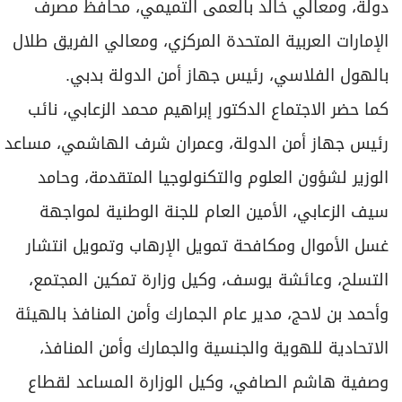
دولة، ومعالي خالد بالعمى التميمي، محافظ مصرف
الإمارات العربية المتحدة المركزي، ومعالي الفريق طلال
بالهول الفلاسي، رئيس جهاز أمن الدولة بدبي.
كما حضر الاجتماع الدكتور إبراهيم محمد الزعابي، نائب
رئيس جهاز أمن الدولة، وعمران شرف الهاشمي، مساعد
الوزير لشؤون العلوم والتكنولوجيا المتقدمة، وحامد
سيف الزعابي، الأمين العام للجنة الوطنية لمواجهة
غسل الأموال ومكافحة تمويل الإرهاب وتمويل انتشار
التسلح، وعائشة يوسف، وكيل وزارة تمكين المجتمع،
وأحمد بن لاحج، مدير عام الجمارك وأمن المنافذ بالهيئة
الاتحادية للهوية والجنسية والجمارك وأمن المنافذ،
وصفية هاشم الصافي، وكيل الوزارة المساعد لقطاع