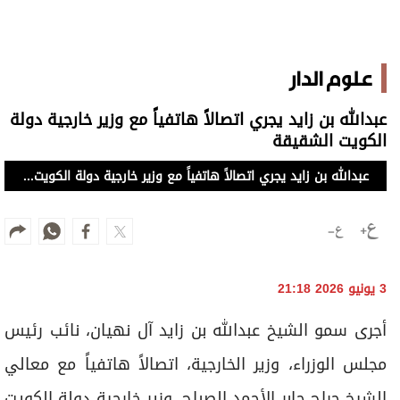
علوم الدار
عبدالله بن زايد يجري اتصالاً هاتفياً مع وزير خارجية دولة
الكويت الشقيقة
عبدالله بن زايد يجري اتصالاً هاتفياً مع وزير خارجية دولة الكويت الشقيقة
3 يونيو 2026 21:18
أجرى سمو الشيخ عبدالله بن زايد آل نهيان، نائب رئيس
مجلس الوزراء، وزير الخارجية، اتصالاً هاتفياً مع معالي
الشيخ جراح جابر الأحمد الصباح، وزير خارجية دولة الكويت