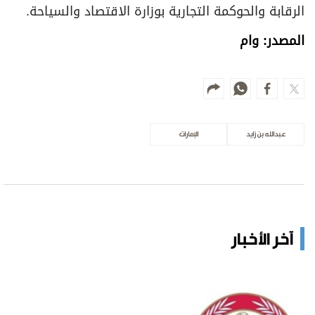
الرقابة والحوكمة التجارية بوزارة الاقتصاد والسياحة.
المصدر: وام
عبدالله بن زايد
الإمارات
آخر الأخبار