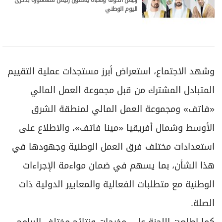
اليوم الوطني
وشهد الاجتماع، استعراض أبرز مستجدات عملية التقييم
المتبادل المشترك من قبل مجموعة العمل المالي
«فاتف» ومجموعة العمل المالي لمنطقة الشرق
الأوسط وشمال أفريقيا «مينا فاتف»، والاطلاع على
استعدادات مختلف فرق العمل الوطنية وجهودها في
هذا الشأن، بما يسهم في ضمان مواءمة الإجراءات
الوطنية مع متطلبات الفعالية والمعايير الدولية ذات
الصلة.