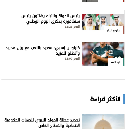
رئيس الدولة ونائباه يهنئون رئيس
سنغافورة بذكرى اليوم الوطني
اليوم 12:28
علوم الدار
كارلوس إسبي: سعيد باللعب مع ريال مدريد
وأتطلع للمزيد
اليوم 12:00
الرياضة
الأكثر قراءة
تحديد عطلة المولد النبوي للجهات الحكومية
الاتحادية والقطاع الخاص