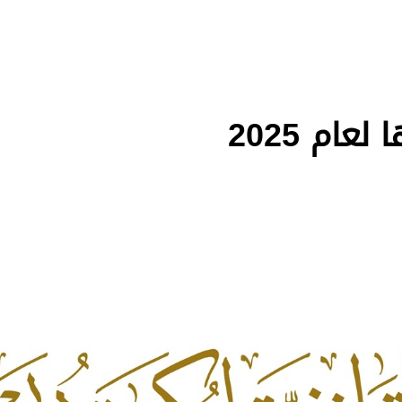
ام 2025