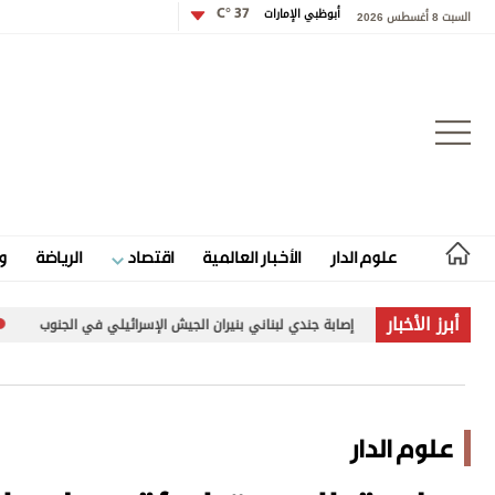
أبوظبي الإمارات
37 °C
السبت 8 أغسطس 2026
تسجيل الدخول
علوم الدار
الأخبار العالمية
اقتصاد
الرياضة
و
علوم الدار
أبرز الأخبار
إصابة جندي لبناني بنيران الجيش الإسرائيلي في الجنوب
تبادل هجمات 
الأخبار العالمية
اقتصاد
علوم الدار
الرياضة