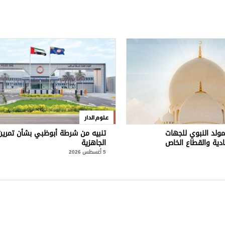
علوم الدار
مولد النبوي للجهات
تنبيه من شرطة أبوظبي بشأن تمرين
ادية والقطاع الخاص
الجاهزية
5 أغسطس 2026