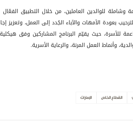
عمة وشاملة للوالدين العاملين، من خلال التطبيق الفعّال
رحيب بعودة الأمهات والآباء الجُدد إلى العمل، وتعزيز إجازة
مة للأسرة، حيث يقيّم البرنامج المشاركين وفق هيكلية
دية، وأنماط العمل المرنة، والرعاية الأسرية.
القطاع الخاص
الإمارات