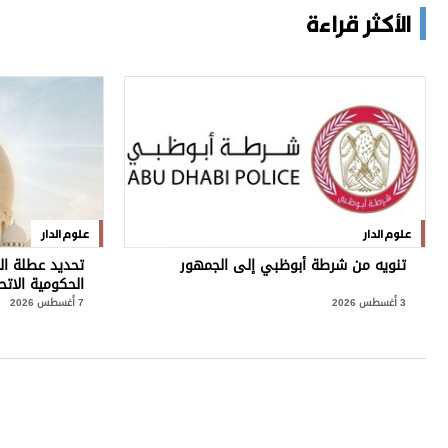
الأكثر قراءة
علوم الدار
علوم الدار
تنويه من شرطة أبوظبي إلى الجمهور
تحديد عطلة ال
الحكومية الاتح
3 أغسطس 2026
7 أغسطس 2026