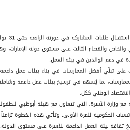
 والخاص والقطاع الثالث على مستوى دولة الإمارات، و
دة في دعم الوالدين في بيئة العمل.
لى تبنِّي أفضل الممارسات في بناء بيئات عمل داعمة ل
الممارسات، بما يُسهم في ترسيخ بيئات عمل داعمة وشامل
والاقتصاد الوطني ككل.
 مع وزارة الأسرة، التي تتعاون مع هيئة أبوظبي للطفولة
ّسات الحكومية للمرة الأولى. وتأتي هذه الخطوة تزامناً 
 لترسيخ ثقافة بيئة العمل الداعمة للأسرة على مستوى الدولة،