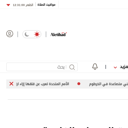
مواقيت الصلاة
الظهر
12:31:00
مزيد
م
الأمم المتحدة تعرب عن قلقها إزاء ارتفاع عدد عمليات الإعدام في إيران