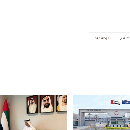
خلفان
شرطة دبي