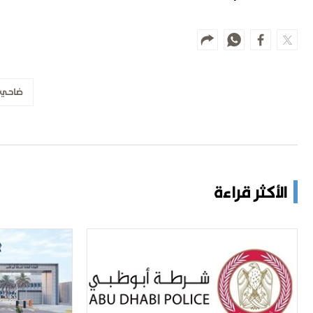
ضاحي 
الأكثر قراءة