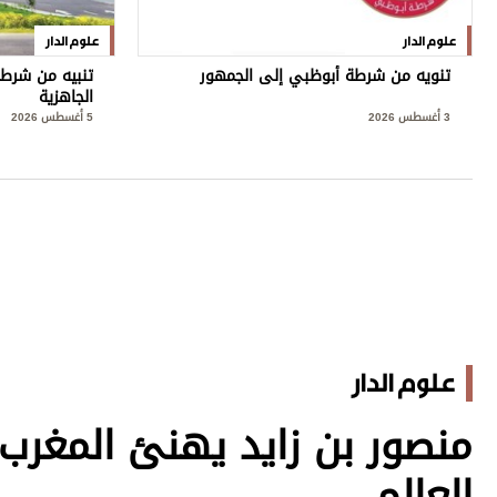
علوم الدار
علوم الدار
تنويه من شرطة أبوظبي إلى الجمهور
تنبيه من شرطة
الجاهزية
3 أغسطس 2026
5 أغسطس 2026
علوم الدار
العالم