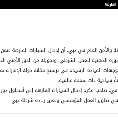
الفارهة
ة والأمن العام في دبي، أن إدخال السيارات الفارهة ضمن
ة الذهنية للعمل الشرطي، وتحويله من الدور الأمني الت
هات القيادة الرشيدة في ترسيخ مكانة دولة الإمارات نمو
هةً سياحية ذات سمعة عالمية.
وقي، صاحب فكرة إدخال السيارات الفارهة إلى أسطول دوري
م في تطوير العمل المؤسسي وتعزيز ريادة شرطة دبي