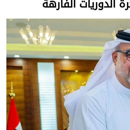
 الدوريات الفارهة