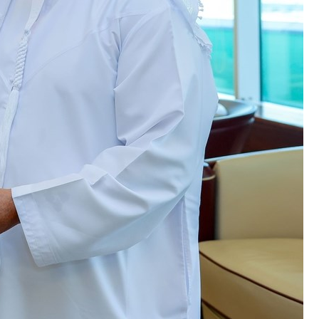
برامج
عدد اليوم
مواقيت الصلاة
الأحوال الجوية