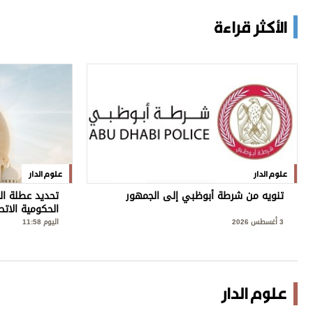
الأكثر قراءة
علوم الدار
علوم الدار
تنويه من شرطة أبوظبي إلى الجمهور
تحديد عطلة ال
الحكومية الاتح
3 أغسطس 2026
اليوم 11:58
علوم الدار