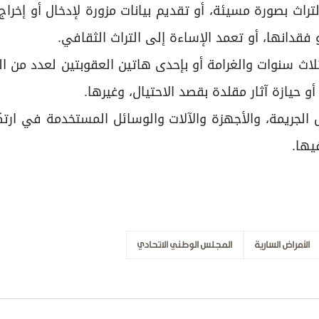
راث بصورة مسيئة، أو تقديم بيانات مزورة لإدخال أو إخراج ا
 فقدانها، أو تعمد الإساءة إلى التراث الثقافي.
 سنوات والغرامة أو بإحدى هاتين العقوبتين لعدد من ال
 أو حيازة آثار مقلدة بقصد الاحتيال، وغيرها.
الجريمة، والأجهزة والآلات والوسائل المستخدمة في ارتك
يها.
الأمراض السارية
المجلس الوطني الاتحادي