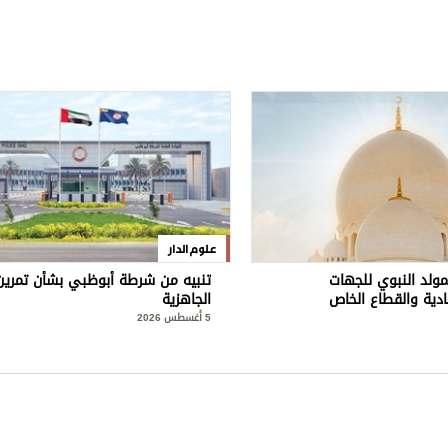
علوم الدار
مولد النبوي للجهات
تنبيه من شرطة أبوظبي بشأن تمرين
ادية والقطاع الخاص
الجاهزية
5 أغسطس 2026