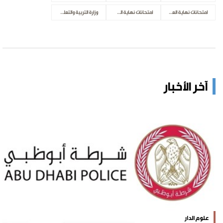
امتحانات نهاية العام
امتحانات نهاية الفصل الدراسي
وزارة التربية والتعليم
آخر الأخبار
علوم الدار