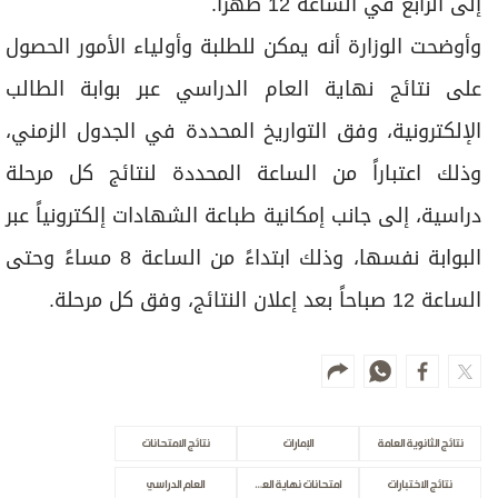
إلى الرابع في الساعة 12 ظهراً.
وأوضحت الوزارة أنه يمكن للطلبة وأولياء الأمور الحصول
على نتائج نهاية العام الدراسي عبر بوابة الطالب
الإلكترونية، وفق التواريخ المحددة في الجدول الزمني،
وذلك اعتباراً من الساعة المحددة لنتائج كل مرحلة
دراسية، إلى جانب إمكانية طباعة الشهادات إلكترونياً عبر
البوابة نفسها، وذلك ابتداءً من الساعة 8 مساءً وحتى
الساعة 12 صباحاً بعد إعلان النتائج، وفق كل مرحلة.
نتائج الثانوية العامة
الإمارات
نتائج الامتحانات
نتائج الاختبارات
امتحانات نهاية العام الدراسي
العام الدراسي