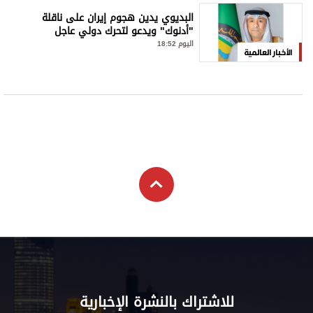
البديوي يدين هجوم إيران على ناقلة
"أدنوك" ويدعو لتحرك دولي عاجل
اليوم 18:52
الأخبار العالمية
للاشتراك بالنشرة الإخبارية