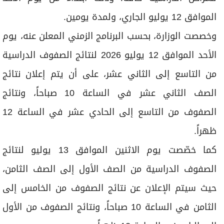
الموافق 12 يوليو الجاري، ولمدة يومين.
وخصصت الوزارة، بحسب البرنامج الزمني المعلن عنه، يوم
الأحد الموافق 12 يوليو 2026 لنتائج الصفوف الدراسية
من التاسع إلى الثاني عشر، على أن يتم إعلان نتائج
الصف الثاني عشر في الساعة 10 صباحاً، ونتائج
الصفوف من التاسع إلى الحادي عشر في الساعة 12
ظهراً.
كما خصّصت يوم الاثنين الموافق 13 يوليو لنتائج
الصفوف الدراسية من الصف الأول إلى الصف الثامن،
حيث سيتم الإعلان عن نتائج الصفوف من الخامس إلى
الثامن في الساعة 10 صباحاً، ونتائج الصفوف من الأول