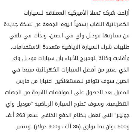
أزاحت شركة تسلا الأميركية العملاقة للسيارات
الكهربائية النقاب رسمياً اليوم الجمعة عن نسخة جديدة
من سيارتها موديل واي في الصين، وبدأت في تلقي
طلبيات شراء السيارة الرياضية متعددة الاستخدامات.
وأفادت وكالة بلومبرج للأنباء بأن سيارات موديل واي
الذي يعتبر من أفضل السيارات الكهربائية مبيعا في
الصين سوف تتوافر للمستهلكين اعتبارا من مارس
المقبل بعد الحصول على الموافقات اللازمة من الجهات
التنظيمية. وسوف تطرح السيارة الرياضية "موديل واي
جونيبر" التي تعمل بنظام الدفع الخلفي بسعر 263 ألف
و500 يوان بما يوازي (35 ألف و900 دولار). وتتميز