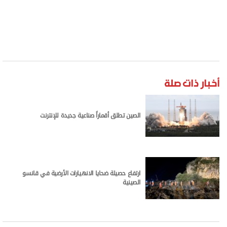
أخبار ذات صلة
الصين تطلق أقماراً صناعية جديدة للإنترنت
ارتفاع حصيلة ضحايا الانهيارات الأرضية في قانسو
الصينية