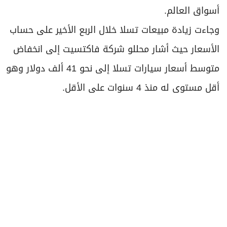
أسواق العالم.
وجاءت زيادة مبيعات تسلا خلال الربع الأخير على حساب
الأسعار حيث أشار محللو شركة فاكتسيت إلى انخفاض
متوسط أسعار سيارات تسلا إلى نحو 41 ألف دولار وهو
أقل مستوى له منذ 4 سنوات على الأقل.