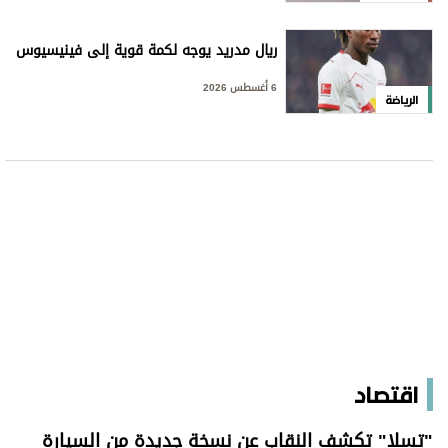
ريال مدريد يوجه لكمة قوية إلى فينيسيوس
6 أغسطس 2026
الرياضة
اقتصاد
"تسلا" تكشف النقاب عن نسخة جديدة من السيارة