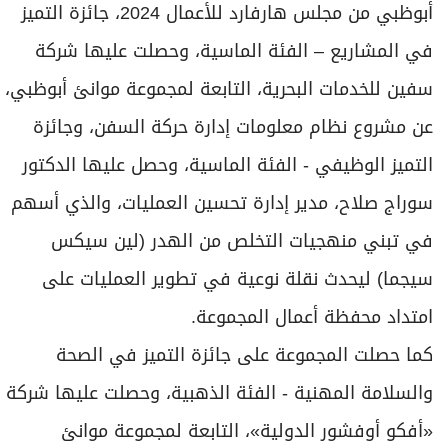
أبوظبي من مجلس هارفارد للأعمال 2024، جائزة التميز
في المشاريع – الفئة الماسية، وحصلت عليها شركة
سفين للخدمات البحرية، التابعة لمجموعة موانئ أبوظبي،
عن مشروع نظام معلومات إدارة حركة السفن، وجائزة
التميز الوظيفي - الفئة الماسية، وحصل عليها الدكتور
سوراج صلاح، مدير إدارة تحسين العمليات، والذي أسهم
في تبني منهجيات التخلص من الهدر (لين سيكس
سيجما) ليحدث نقلة نوعية في تطوير العمليات على
امتداد محفظة أعمال المجموعة.
كما حصلت المجموعة على جائزة التميز في الصحة
والسلامة المهنية - الفئة الذهبية، وحصلت عليها شركة
«أفكو أوفشور الدولية»، التابعة لمجموعة موانئ