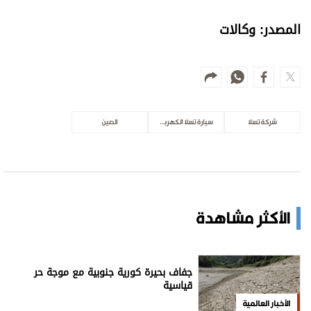
المصدر: وكالات
شركة تسلا
سيارة تسلا الكهربائية
الصين
الأكثر مشاهدة
جفاف بحيرة كورية جنوبية مع موجة حر
قياسية
الأخبار العالمية