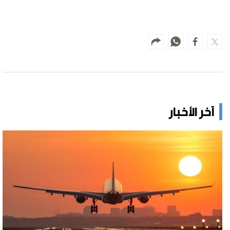
آخر الأخبار