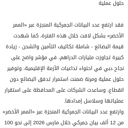
حلول عملية
فقد ارتفع عدد البيانات الجمركية المنجزة عبر «الممر
الأخضر» بشكل لافت خلال هذه الفترة، كما شهدت
قيمة البضائع - شاملة تكاليف التأمين والشحن - زيادة
كبيرة تجاوزت مليارات الدراهم، في مؤشر واضح على
نجاح دبي في احتواء تداعيات الأزمة الإقليمية، وتوفير
حلول عملية ومرنة ضمنت استمرار تدفق البضائع دون
انقطاع، وساعدت الشركات على المحافظة على استقرار
عملياتها وسلاسل إمدادها.
وارتفع عدد البيانات الجمركية المنجزة عبر «الممر الأخضر»
من 12 ألف بيان جمركي خلال مارس 2026 إلى نحو 100