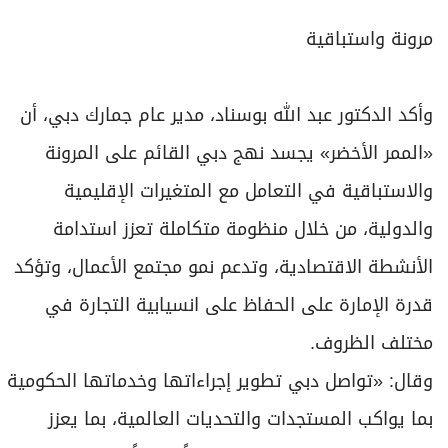
مرونة واستباقية
وأكد الدكتور عبد الله بوسناد، مدير عام جمارك دبي، أن
«الممر الأخضر» يجسد نهج دبي القائم على المرونة
والاستباقية في التعامل مع المتغيرات الإقليمية
والدولية، من خلال منظومة متكاملة تعزز استدامة
الأنشطة الاقتصادية، وتدعم نمو مجتمع الأعمال، وتؤكد
قدرة الإمارة على الحفاظ على انسيابية التجارة في
مختلف الظروف.
وقال: «تواصل دبي تطوير إجراءاتها وخدماتها الحكومية
بما يواكب المستجدات والتحديات العالمية، بما يعزز