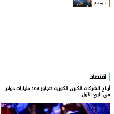
علوم الدار
اقتصاد
أرباح الشركات الكبرى الكورية تتجاوز 104 مليارات دولار
في الربع الأول