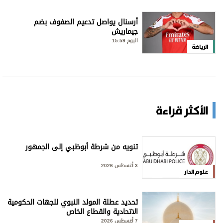
أرسنال يواصل تدعيم الصفوف بضم
جيماريش
اليوم 15:59
الرياضة
الأكثر قراءة
تنويه من شرطة أبوظبي إلى الجمهور
3 أغسطس 2026
علوم الدار
تحديد عطلة المولد النبوي للجهات الحكومية
الاتحادية والقطاع الخاص
7 أغسطس 2026