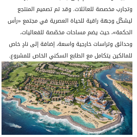
وتجارب مخصصة للعائلات. وقد تم تصميم المنتجع
ليشكّل وجهة راقية للحياة العصرية في مجتمع «رأس
الحكمة»، حيث يضم مساحات مخصّصة للفعاليات،
وحدائق وتراسات خارجية واسعة، إضافة إلى نادٍ خاص
للمالكين يتكامل مع الطابع السكني الخاص للمشروع.