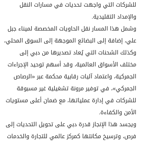
للشركات التي واجهت تحديات في مسارات النقل
والإمداد التقليدية.
وشمل هذا المسار نقل الحاويات المخصصة لميناء جبل
علي، إضافة إلى البضائع الموجهة إلى السوق المحلي،
وكذلك الشحنات التي يُعاد تصديرها من دبي إلى
مختلف الأسواق العالمية، وقد أسهم توحيد الإجراءات
الجمركية، واعتماد آليات رقابية محكمة عبر «الرصاص
الجمركي»، في توفير مرونة تشغيلية غير مسبوقة
للشركات في إدارة عملياتها، مع ضمان أعلى مستويات
الأمن والكفاءة.
ويجسد هذا الإنجاز قدرة دبي على تحويل التحديات إلى
فرص، وترسيخ مكانتها كمركز عالمي للتجارة والخدمات