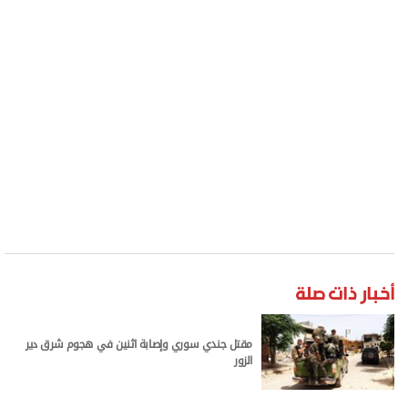
أخبار ذات صلة
مقتل جندي سوري وإصابة اثنين في هجوم شرق دير
الزور