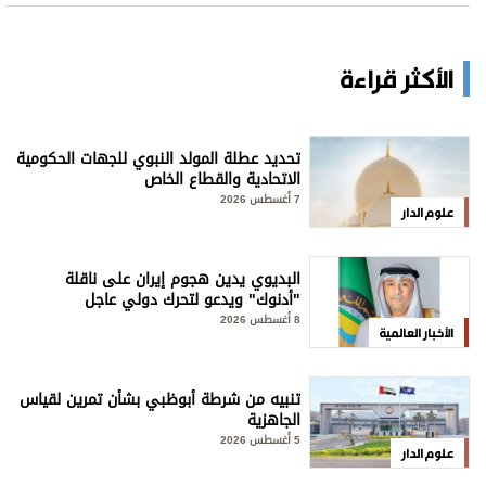
الأكثر قراءة
تحديد عطلة المولد النبوي للجهات الحكومية
الاتحادية والقطاع الخاص
7 أغسطس 2026
علوم الدار
البديوي يدين هجوم إيران على ناقلة
"أدنوك" ويدعو لتحرك دولي عاجل
8 أغسطس 2026
الأخبار العالمية
تنبيه من شرطة أبوظبي بشأن تمرين لقياس
الجاهزية
5 أغسطس 2026
علوم الدار