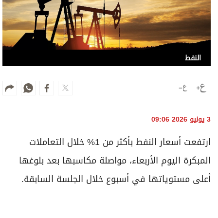
النفط
3 يونيو 2026 09:06
ارتفعت أسعار النفط بأكثر من 1% خلال التعاملات
المبكرة اليوم الأربعاء، مواصلة مكاسبها بعد بلوغها
أعلى مستوياتها في أسبوع خلال الجلسة السابقة.