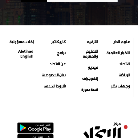
علوم الدار
الترفيه
كاريكاتير
إخلاء مسؤولية
التعليم
Aletihad
الأخبار العالمية
برامج
والمعرفة
English
اقتصاد
عن الاتحاد
فيديو
الرياضة
بيان الخصوصية
إنفوجراف
وجهات نظر
شروط الخدمة
قصة صورة