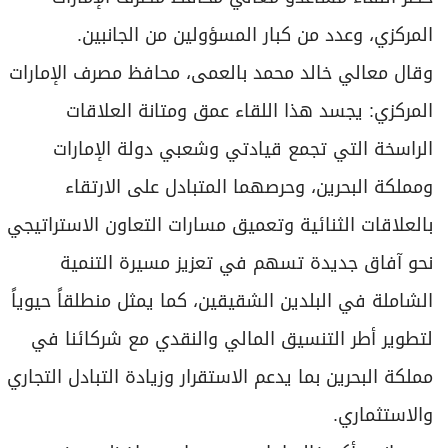
المركزي، وعدد من كبار المسؤولين من الجانبين.
وقال معالي خالد محمد بالعمى، محافظ مصرف الإمارات
المركزي: يجسد هذا اللقاء عمق ومتانة العلاقات
الراسخة التي تجمع قيادتي وشعبي دولة الإمارات
ومملكة البحرين، وحرصهما المتبادل على الارتقاء
بالعلاقات الثنائية وتعميق مسارات التعاون الاستراتيجي
نحو آفاق جديدة تسهم في تعزيز مسيرة التنمية
الشاملة في البلدين الشقيقين، كما يمثل منطلقاً حيوياً
لتطوير أطر التنسيق المالي والنقدي مع شركائنا في
مملكة البحرين بما يدعم الاستقرار وزيادة التبادل التجاري
والاستثماري.