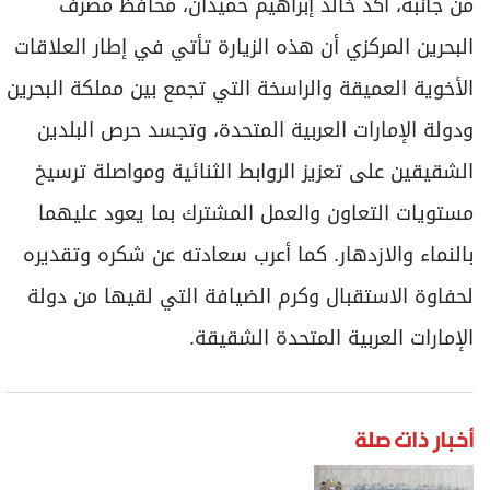
من جانبه، أكد خالد إبراهيم حميدان، محافظ مصرف
البحرين المركزي أن هذه الزيارة تأتي في إطار العلاقات
الأخوية العميقة والراسخة التي تجمع بين مملكة البحرين
ودولة الإمارات العربية المتحدة، وتجسد حرص البلدين
الشقيقين على تعزيز الروابط الثنائية ومواصلة ترسيخ
مستويات التعاون والعمل المشترك بما يعود عليهما
بالنماء والازدهار. كما أعرب سعادته عن شكره وتقديره
لحفاوة الاستقبال وكرم الضيافة التي لقيها من دولة
الإمارات العربية المتحدة الشقيقة.
أخبار ذات صلة