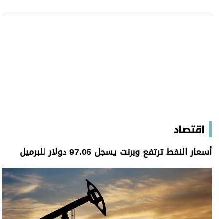
اقتصاد
أسعار النفط ترتفع وبرنت يسجل 97.05 دولار للبرميل