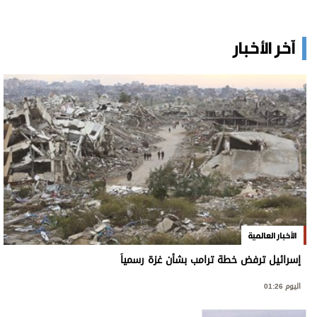
آخر الأخبار
الأخبار العالمية
إسرائيل ترفض خطة ترامب بشأن غزة رسمياً
اليوم 01:26