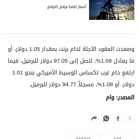
أسعار النفط تواصل الارتفاع
وصعدت العقود الآجلة لخام برنت بمقدار 1.05 دولار، أو
ما يعادل 1.09%، لتصل إلى 97.05 دولار للبرميل، فيما
ارتفع خام غرب تكساس الوسيط الأميركي بنحو 1.01
دولار، أو 1.08%، مسجلاً 94.77 دولار للبرميل.
المصدر: وام
النفط
أسعار النفط