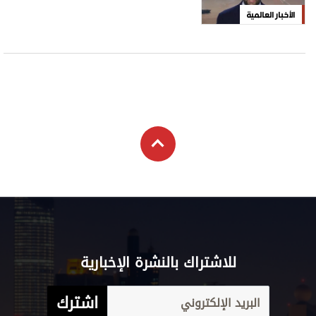
الأخبار العالمية
للاشتراك بالنشرة الإخبارية
اشترك