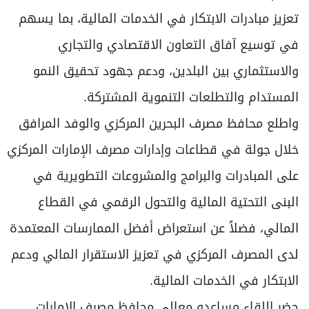
تعزيز مبادرات الابتكار في الخدمات المالية، بما يسهم
في توسيع آفاق التعاون الاقتصادي والتجاري
والاستثماري بين البلدين، ودعم جهود تحقيق النمو
المستدام والتطلعات التنموية المشتركة.
واطلع محافظ مصرف البحرين المركزي والوفد المرافق
خلال جولة في قطاعات وإدارات مصرف الإمارات المركزي
على المبادرات والبرامج والمشروعات التطويرية في
البنى التحتية المالية والتحول الرقمي في القطاع
المالي، فضلاً عن استعراض أفضل الممارسات المعتمدة
لدى المصرف المركزي في تعزيز الاستقرار المالي ودعم
الابتكار في الخدمات المالية.
حضر اللقاء مساعدو معالي محافظ مصرف الإمارات