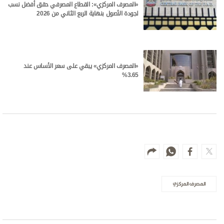
«المصرف المركزي»: القطاع المصرفي حقق أفضل نسب
لجودة الأصول بنهاية الربع الثاني من 2026
«المصرف المركزي» يبقي على سعر الأساس عند
3.65%
المصرف المركزي