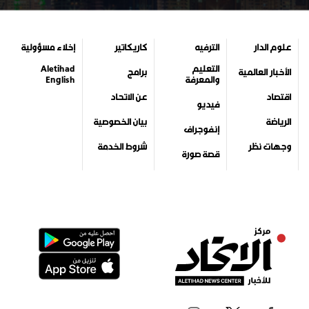
علوم الدار
الترفيه
كاريكاتير
إخلاء مسؤولية
التعليم
Aletihad
الأخبار العالمية
برامج
والمعرفة
English
اقتصاد
عن الاتحاد
فيديو
الرياضة
بيان الخصوصية
إنفوجراف
وجهات نظر
شروط الخدمة
قصة صورة