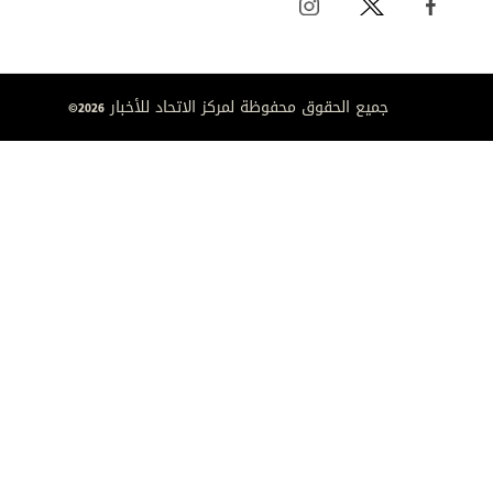
جميع الحقوق محفوظة لمركز الاتحاد للأخبار 2026©