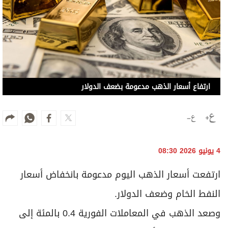
ارتفاع أسعار الذهب مدعومة بضعف الدولار
4 يونيو 2026 08:30
ارتفعت ⁠أسعار الذهب اليوم مدعومة بانخفاض أسعار
النفط الخام وضعف الدولار.
وصعد الذهب في المعاملات ​الفورية 0.4 بالمئة إلى