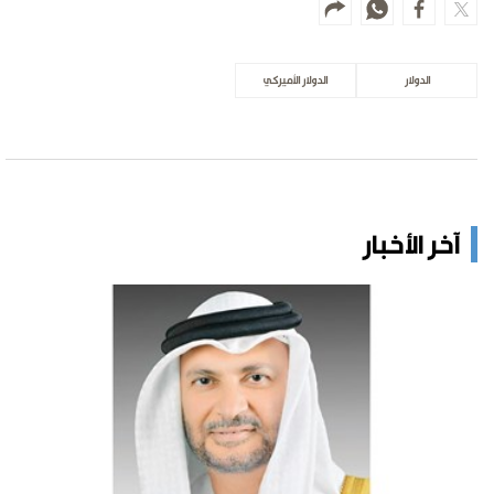
الدولار
الدولار الأميركي
آخر الأخبار