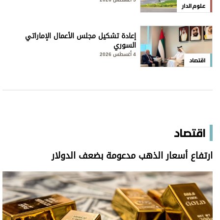
علوم الدار
إعادة تشكيل مجلس الأعمال الإماراتي
السوري
4 أغسطس 2026
اقتصاد
اقتصاد
ارتفاع أسعار الذهب مدعومة بضعف الدولار