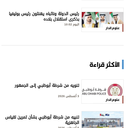
رئيس الدولة ونائباه يهنئون رئيس بوليفيا
بذكرى استقلال بلاده
اليوم 10:02
علوم الدار
الأكثر قراءة
تنويه من شرطة أبوظبي إلى الجمهور
3 أغسطس 2026
علوم الدار
تنبيه من شرطة أبوظبي بشأن تمرين لقياس
الجاهزية
5 أغسطس 2026