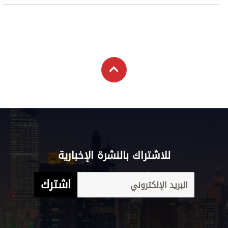
للاشتراك بالنشرة الإخبارية
اشترك