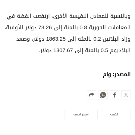
وبالنسبة للمعادن النفيسة الأخرى، ارتفعت الفضة ⁠في
المعاملات الفورية 0.8 بالمئة إلى 73.26 دولار للأوقية،
وزاد البلاتين 0.2 بالمئة ​إلى 1863.25 دولار، وصعد
البلاديوم ⁠0.5 بالمئة إلى 1307.67 دولار.
المصدر: وام
الذهب
أسعار الذهب